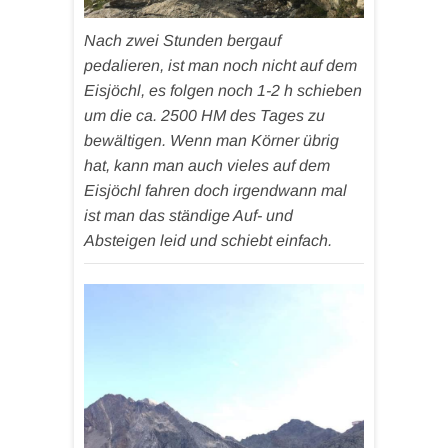
Nach zwei Stunden bergauf
pedalieren, ist man noch nicht auf dem
Eisjöchl, es folgen noch 1-2 h schieben
um die ca. 2500 HM des Tages zu
bewältigen. Wenn man Körner übrig
hat, kann man auch vieles auf dem
Eisjöchl fahren doch irgendwann mal
ist man das ständige Auf- und
Absteigen leid und schiebt einfach.