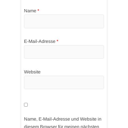
Name
*
E-Mail-Adresse
*
Website
Name, E-Mail-Adresse und Website in
diesem Browser für meinen nächsten