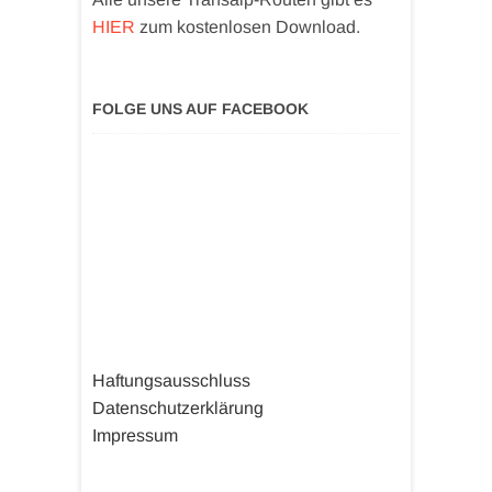
HIER
zum kostenlosen Download.
FOLGE UNS AUF FACEBOOK
Haftungsausschluss
Datenschutzerklärung
Impressum