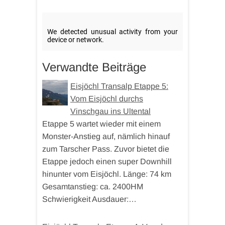
Verwandte Beiträge
Eisjöchl Transalp Etappe 5:
Vom Eisjöchl durchs
Vinschgau ins Ultental
Etappe 5 wartet wieder mit einem
Monster-Anstieg auf, nämlich hinauf
zum Tarscher Pass. Zuvor bietet die
Etappe jedoch einen super Downhill
hinunter vom Eisjöchl. Länge: 74 km
Gesamtanstieg: ca. 2400HM
Schwierigkeit Ausdauer:…