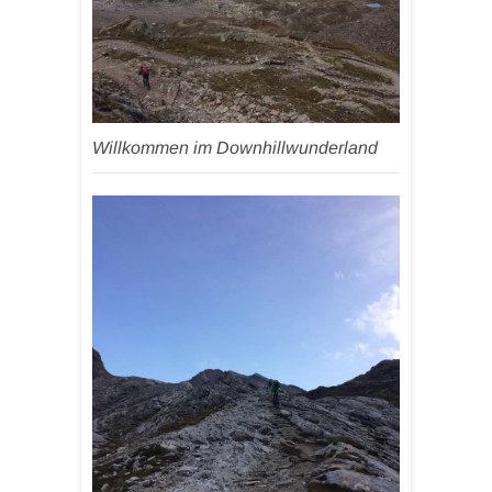
Willkommen im Downhillwunderland