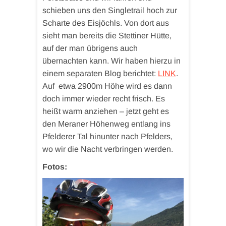
schieben uns den Singletrail hoch zur
Scharte des Eisjöchls. Von dort aus
sieht man bereits die Stettiner Hütte,
auf der man übrigens auch
übernachten kann. Wir haben hierzu in
einem separaten Blog berichtet:
LINK
.
Auf etwa 2900m Höhe wird es dann
doch immer wieder recht frisch. Es
heißt warm anziehen – jetzt geht es
den Meraner Höhenweg entlang ins
Pfelderer Tal hinunter nach Pfelders,
wo wir die Nacht verbringen werden.
Fotos: