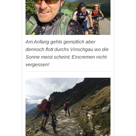
Am Anfang gehts gemütlich aber
dennoch flott durchs Vinschgau wo die
Sonne meist scheint; Eincremen nicht
vergessen!