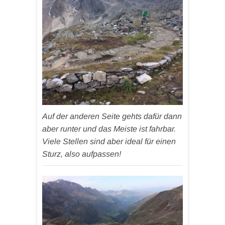
Auf der anderen Seite gehts dafür dann
aber runter und das Meiste ist fahrbar.
Viele Stellen sind aber ideal für einen
Sturz, also aufpassen!