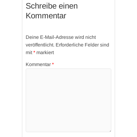
Schreibe einen
Kommentar
Deine E-Mail-Adresse wird nicht
veröffentlicht.
Erforderliche Felder sind
mit
*
markiert
Kommentar
*