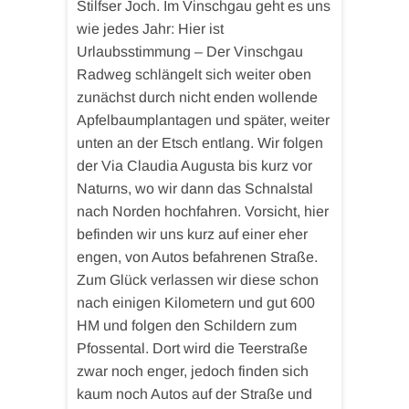
Stilfser Joch. Im Vinschgau geht es uns
wie jedes Jahr: Hier ist
Urlaubsstimmung – Der Vinschgau
Radweg schlängelt sich weiter oben
zunächst durch nicht enden wollende
Apfelbaumplantagen und später, weiter
unten an der Etsch entlang. Wir folgen
der Via Claudia Augusta bis kurz vor
Naturns, wo wir dann das Schnalstal
nach Norden hochfahren. Vorsicht, hier
befinden wir uns kurz auf einer eher
engen, von Autos befahrenen Straße.
Zum Glück verlassen wir diese schon
nach einigen Kilometern und gut 600
HM und folgen den Schildern zum
Pfossental. Dort wird die Teerstraße
zwar noch enger, jedoch finden sich
kaum noch Autos auf der Straße und