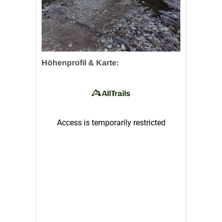
Höhenprofil & Karte: