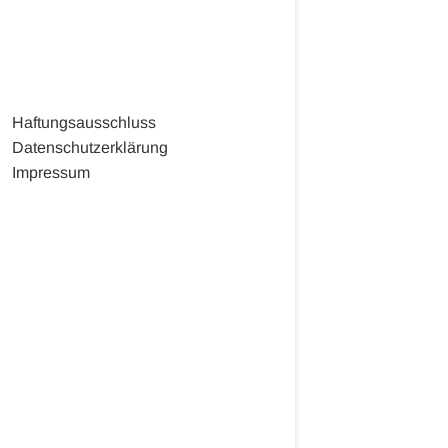
Haftungsausschluss
Datenschutzerklärung
Impressum