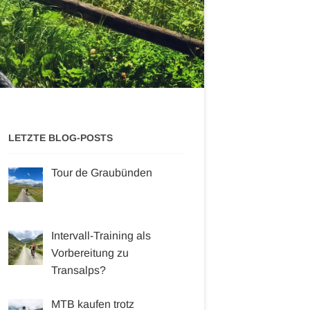
LETZTE BLOG-POSTS
Tour de Graubünden
Intervall-Training als
Vorbereitung zu
Transalps?
MTB kaufen trotz