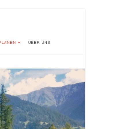
PLANEN
ÜBER UNS