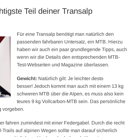
tigste Teil deiner Transalp
Für eine Transalp benötigt man natürlich den
passenden fahrbaren Untersatz, ein MTB. Hierzu
haben wir auch ein paar grundlegende Tipps, auch
wenn wir die Details den entsprechenden MTB-
Test-Webseiten und Magazine überlassen.
Gewicht:
Natürlich gilt: Je leichter desto
besser! Jedoch kommt man auch mit einem 13 kg
schweren MTB über die Alpen, es muss also kein
teures 9 kg Vollcarbon-MTB sein. Das persönliche
g vorgeben.
er fahren zumindest mit einer Federgabel. Durch die recht
Trails auf alpinen Wegen sollte man darauf sicherlich