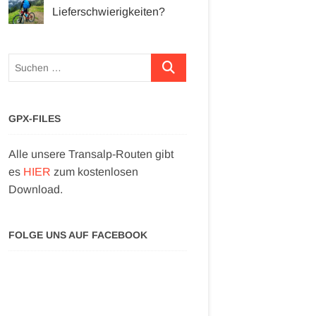
Lieferschwierigkeiten?
Suchen …
GPX-FILES
Alle unsere Transalp-Routen gibt
es
HIER
zum kostenlosen
Download.
FOLGE UNS AUF FACEBOOK