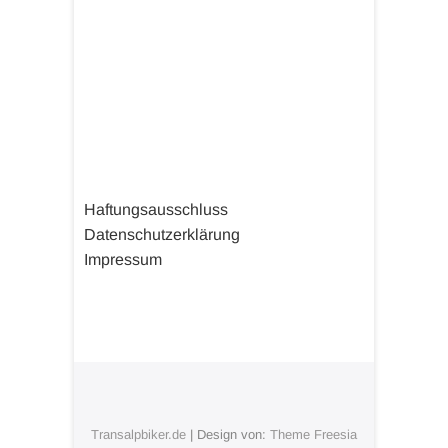
Haftungsausschluss
Datenschutzerklärung
Impressum
Transalpbiker.de
| Design von:
Theme Freesia