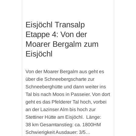
Eisjöchl Transalp
Etappe 4: Von der
Moarer Bergalm zum
Eisjöchl
Von der Moarer Bergalm aus geht es
über die Schneebergscharte zur
Schneeberghütte und dann weiter ins
Tal bis nach Moos in Passeier. Von dort
geht es das Pfelderer Tal hoch, vorbei
an der Lazinser Alm bis hoch zur
Stettiner Hütte am Eisjöchl. Länge:
38 km Gesamtanstieg: ca. 1800HM
Schwierigkeit Ausdauer: 3/5…