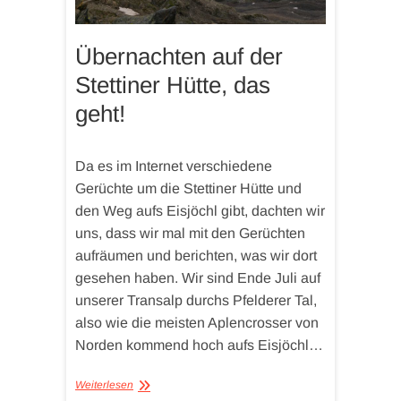
Übernachten auf der
Stettiner Hütte, das
geht!
Da es im Internet verschiedene
Gerüchte um die Stettiner Hütte und
den Weg aufs Eisjöchl gibt, dachten wir
uns, dass wir mal mit den Gerüchten
aufräumen und berichten, was wir dort
gesehen haben. Wir sind Ende Juli auf
unserer Transalp durchs Pfelderer Tal,
also wie die meisten Aplencrosser von
Norden kommend hoch aufs Eisjöchl…
Weiterlesen