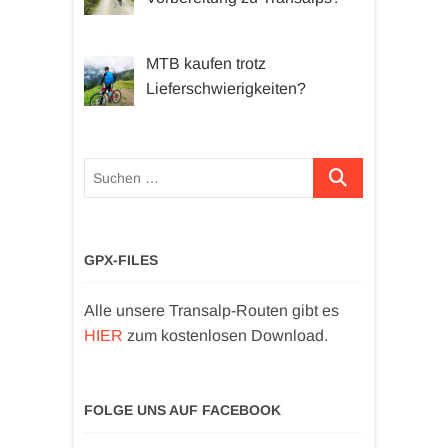
MTB kaufen trotz
Lieferschwierigkeiten?
Suchen …
GPX-FILES
Alle unsere Transalp-Routen gibt es
HIER
zum kostenlosen Download.
FOLGE UNS AUF FACEBOOK