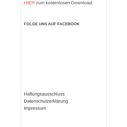
HIER
zum kostenlosen Download.
FOLGE UNS AUF FACEBOOK
Haftungsausschluss
Datenschutzerklärung
Impressum