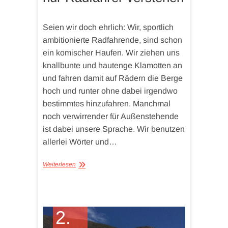
Seien wir doch ehrlich: Wir, sportlich
ambitionierte Radfahrende, sind schon
ein komischer Haufen. Wir ziehen uns
knallbunte und hautenge Klamotten an
und fahren damit auf Rädern die Berge
hoch und runter ohne dabei irgendwo
bestimmtes hinzufahren. Manchmal
noch verwirrender für Außenstehende
ist dabei unsere Sprache. Wir benutzen
allerlei Wörter und…
Weiterlesen
2.