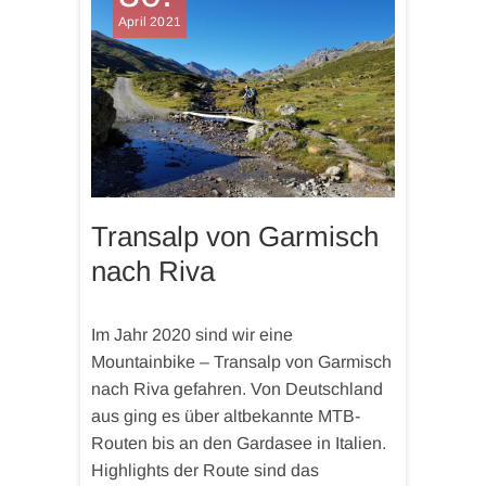
April 2021
Transalp von Garmisch
nach Riva
Im Jahr 2020 sind wir eine
Mountainbike – Transalp von Garmisch
nach Riva gefahren. Von Deutschland
aus ging es über altbekannte MTB-
Routen bis an den Gardasee in Italien.
Highlights der Route sind das