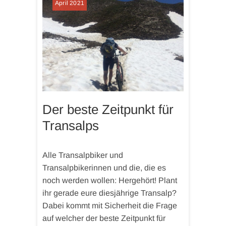
April 2021
Der beste Zeitpunkt für
Transalps
Alle Transalpbiker und
Transalpbikerinnen und die, die es
noch werden wollen: Hergehört! Plant
ihr gerade eure diesjährige Transalp?
Dabei kommt mit Sicherheit die Frage
auf welcher der beste Zeitpunkt für