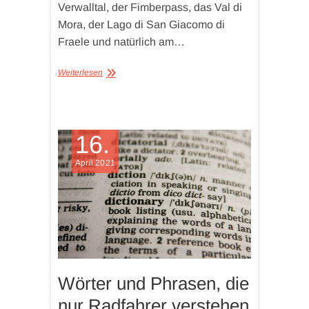
Verwalltal, der Fimberpass, das Val di
Mora, der Lago di San Giacomo di
Fraele und natürlich am…
Weiterlesen
16.
April 2021
Wörter und Phrasen, die
nur Radfahrer verstehen