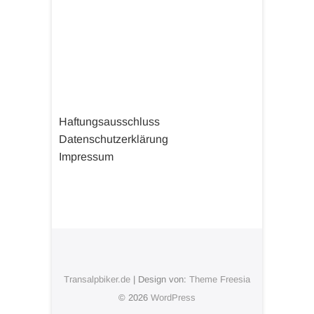
Haftungsausschluss
Datenschutzerklärung
Impressum
Transalpbiker.de
| Design von:
Theme Freesia
© 2026
WordPress