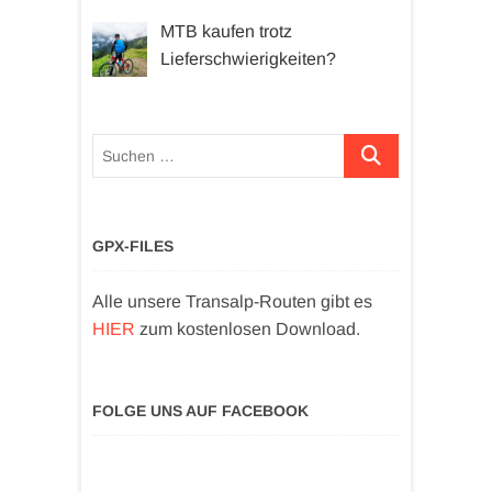
MTB kaufen trotz
Lieferschwierigkeiten?
Suchen …
GPX-FILES
Alle unsere Transalp-Routen gibt es
HIER
zum kostenlosen Download.
FOLGE UNS AUF FACEBOOK