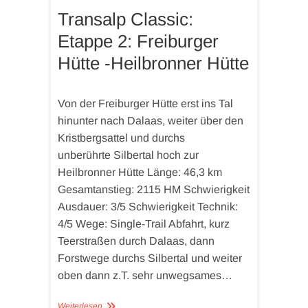
Transalp Classic:
Etappe 2: Freiburger
Hütte -Heilbronner Hütte
Von der Freiburger Hütte erst ins Tal
hinunter nach Dalaas, weiter über den
Kristbergsattel und durchs
unberührte Silbertal hoch zur
Heilbronner Hütte Länge: 46,3 km
Gesamtanstieg: 2115 HM Schwierigkeit
Ausdauer: 3/5 Schwierigkeit Technik:
4/5 Wege: Single-Trail Abfahrt, kurz
Teerstraßen durch Dalaas, dann
Forstwege durchs Silbertal und weiter
oben dann z.T. sehr unwegsames…
Weiterlesen