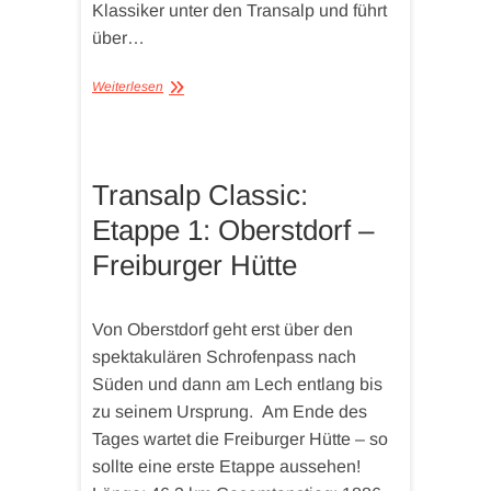
Klassiker unter den Transalp und führt
über…
Weiterlesen
Transalp Classic:
Etappe 1: Oberstdorf –
Freiburger Hütte
Von Oberstdorf geht erst über den
spektakulären Schrofenpass nach
Süden und dann am Lech entlang bis
zu seinem Ursprung. Am Ende des
Tages wartet die Freiburger Hütte – so
sollte eine erste Etappe aussehen!