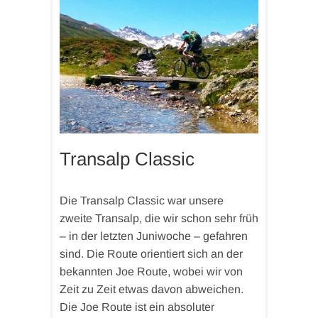
Transalp Classic
Die Transalp Classic war unsere
zweite Transalp, die wir schon sehr früh
– in der letzten Juniwoche – gefahren
sind. Die Route orientiert sich an der
bekannten Joe Route, wobei wir von
Zeit zu Zeit etwas davon abweichen.
Die Joe Route ist ein absoluter