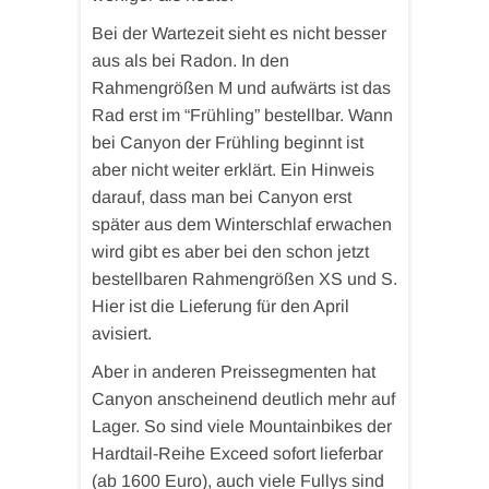
Bei der Wartezeit sieht es nicht besser
aus als bei Radon. In den
Rahmengrößen M und aufwärts ist das
Rad erst im “Frühling” bestellbar. Wann
bei Canyon der Frühling beginnt ist
aber nicht weiter erklärt. Ein Hinweis
darauf, dass man bei Canyon erst
später aus dem Winterschlaf erwachen
wird gibt es aber bei den schon jetzt
bestellbaren Rahmengrößen XS und S.
Hier ist die Lieferung für den April
avisiert.
Aber in anderen Preissegmenten hat
Canyon anscheinend deutlich mehr auf
Lager. So sind viele Mountainbikes der
Hardtail-Reihe Exceed sofort lieferbar
(ab 1600 Euro), auch viele Fullys sind