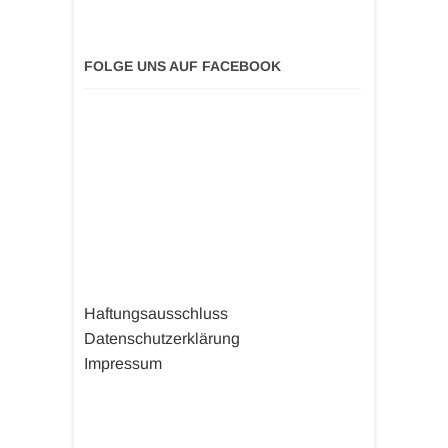
FOLGE UNS AUF FACEBOOK
Haftungsausschluss
Datenschutzerklärung
Impressum