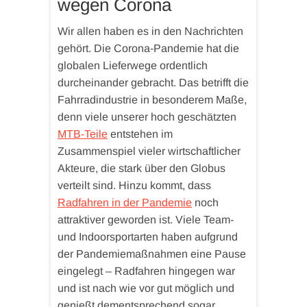
wegen Corona
Wir allen haben es in den Nachrichten
gehört. Die Corona-Pandemie hat die
globalen Lieferwege ordentlich
durcheinander gebracht. Das betrifft die
Fahrradindustrie in besonderem Maße,
denn viele unserer hoch geschätzten
MTB-Teile
entstehen im
Zusammenspiel vieler wirtschaftlicher
Akteure, die stark über den Globus
verteilt sind. Hinzu kommt, dass
Radfahren in der Pandemie
noch
attraktiver geworden ist. Viele Team-
und Indoorsportarten haben aufgrund
der Pandemiemaßnahmen eine Pause
eingelegt – Radfahren hingegen war
und ist nach wie vor gut möglich und
genießt dementsprechend sogar