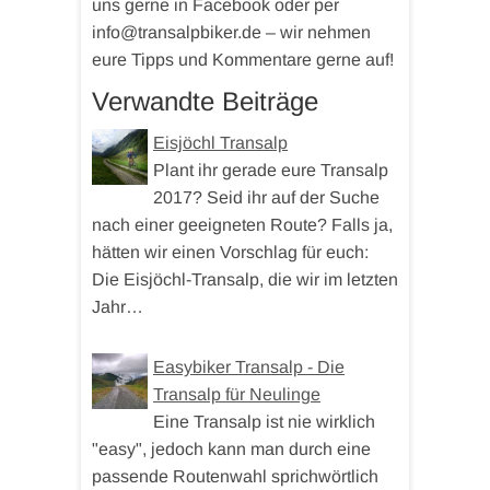
uns gerne in Facebook oder per
info@transalpbiker.de – wir nehmen
eure Tipps und Kommentare gerne auf!
Verwandte Beiträge
Eisjöchl Transalp
Plant ihr gerade eure Transalp
2017? Seid ihr auf der Suche
nach einer geeigneten Route? Falls ja,
hätten wir einen Vorschlag für euch:
Die Eisjöchl-Transalp, die wir im letzten
Jahr…
Easybiker Transalp - Die
Transalp für Neulinge
Eine Transalp ist nie wirklich
"easy", jedoch kann man durch eine
passende Routenwahl sprichwörtlich