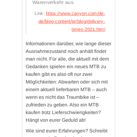
Warenverkehr aus.
Link:
https://www.canyon.com/de-
de/blog-content/pr/blog/delivery-
times-2021.html
Informationen darüber, wie lange dieser
Ausnahmezustand noch anhält findet
man nicht. Für alle, die aktuell mit dem
Gedanken spielen ein neues MTB zu
kaufen gibt es also oft nur zwei
Möglichkeiten: Abwarten oder sich mit
einem aktuell lieferbaren MTB – auch
wenn es nicht das Traumbike ist –
zufrieden zu geben. Also ein MTB
kaufen trotz Lieferschwierigkeiten?
Hängt von eurer Geduld ab!
Wie sind eurer Erfahrungen? Schreibt