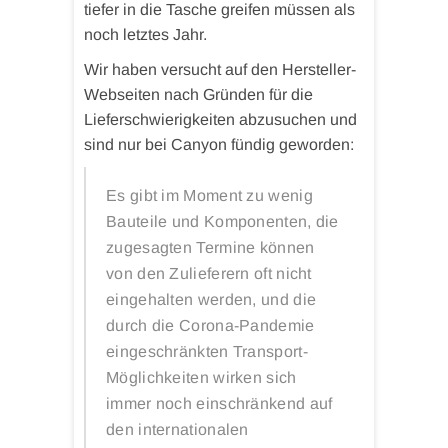
tiefer in die Tasche greifen müssen als
noch letztes Jahr.
Wir haben versucht auf den Hersteller-
Webseiten nach Gründen für die
Lieferschwierigkeiten abzusuchen und
sind nur bei Canyon fündig geworden:
Es gibt im Moment zu wenig
Bauteile und Komponenten, die
zugesagten Termine können
von den Zulieferern oft nicht
eingehalten werden, und die
durch die Corona-Pandemie
eingeschränkten Transport-
Möglichkeiten wirken sich
immer noch einschränkend auf
den internationalen