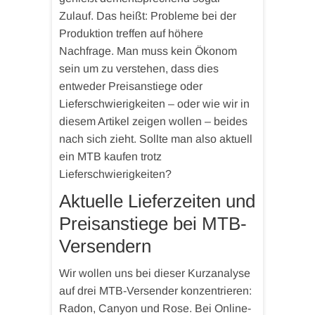
Zulauf. Das heißt: Probleme bei der
Produktion treffen auf höhere
Nachfrage. Man muss kein Ökonom
sein um zu verstehen, dass dies
entweder Preisanstiege oder
Lieferschwierigkeiten – oder wie wir in
diesem Artikel zeigen wollen – beides
nach sich zieht. Sollte man also aktuell
ein MTB kaufen trotz
Lieferschwierigkeiten?
Aktuelle Lieferzeiten und
Preisanstiege bei MTB-
Versendern
Wir wollen uns bei dieser Kurzanalyse
auf drei MTB-Versender konzentrieren:
Radon, Canyon und Rose. Bei Online-