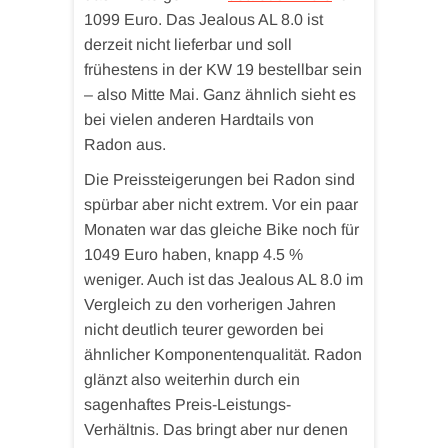
1099 Euro. Das Jealous AL 8.0 ist
derzeit nicht lieferbar und soll
frühestens in der KW 19 bestellbar sein
– also Mitte Mai. Ganz ähnlich sieht es
bei vielen anderen Hardtails von
Radon aus.
Die Preissteigerungen bei Radon sind
spürbar aber nicht extrem. Vor ein paar
Monaten war das gleiche Bike noch für
1049 Euro haben, knapp 4.5 %
weniger. Auch ist das Jealous AL 8.0 im
Vergleich zu den vorherigen Jahren
nicht deutlich teurer geworden bei
ähnlicher Komponentenqualität. Radon
glänzt also weiterhin durch ein
sagenhaftes Preis-Leistungs-
Verhältnis. Das bringt aber nur denen