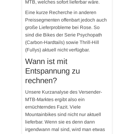
MTB, welches sofort lieferbar wäre.
Eine kurze Recherche in anderen
Preissegmenten offenbart jedoch auch
große Lieferprobleme bei Rose. So
sind die Bikes der Serie Psychopath
(Carbon-Hardtails) sowie Thrill-Hill
(Fullys) aktuell nicht verfügbar.
Wann ist mit
Entspannung zu
rechnen?
Unsere Kurzanalyse des Versender-
MTB-Marktes ergibt also ein
ernüchterndes Fazit. Viele
Mountainbikes sind nicht nur aktuell
lieferbar. Wenn sie es denn dann
irgendwann mal sind, wird man etwas