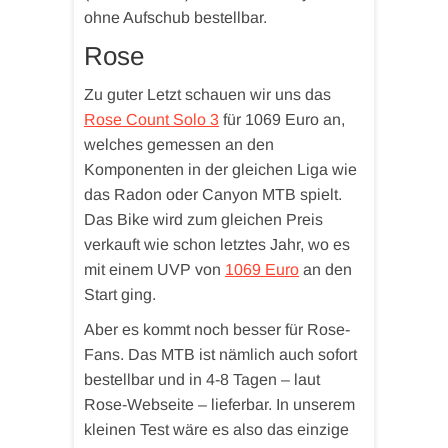
ohne Aufschub bestellbar.
Rose
Zu guter Letzt schauen wir uns das
Rose Count Solo 3
für 1069 Euro an,
welches gemessen an den
Komponenten in der gleichen Liga wie
das Radon oder Canyon MTB spielt.
Das Bike wird zum gleichen Preis
verkauft wie schon letztes Jahr, wo es
mit einem UVP von
1069 Euro
an den
Start ging.
Aber es kommt noch besser für Rose-
Fans. Das MTB ist nämlich auch sofort
bestellbar und in 4-8 Tagen – laut
Rose-Webseite – lieferbar. In unserem
kleinen Test wäre es also das einzige