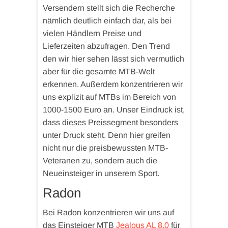
Versendern stellt sich die Recherche
nämlich deutlich einfach dar, als bei
vielen Händlern Preise und
Lieferzeiten abzufragen. Den Trend
den wir hier sehen lässt sich vermutlich
aber für die gesamte MTB-Welt
erkennen. Außerdem konzentrieren wir
uns explizit auf MTBs im Bereich von
1000-1500 Euro an. Unser Eindruck ist,
dass dieses Preissegment besonders
unter Druck steht. Denn hier greifen
nicht nur die preisbewussten MTB-
Veteranen zu, sondern auch die
Neueinsteiger in unserem Sport.
Radon
Bei Radon konzentrieren wir uns auf
das Einsteiger MTB
Jealous AL 8.0
für