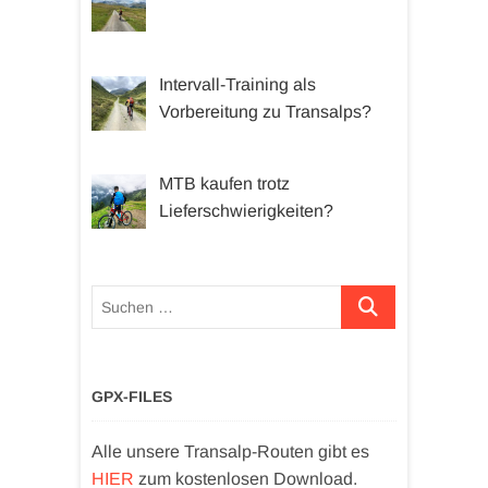
Intervall-Training als
Vorbereitung zu Transalps?
MTB kaufen trotz
Lieferschwierigkeiten?
Suchen …
GPX-FILES
Alle unsere Transalp-Routen gibt es
HIER
zum kostenlosen Download.