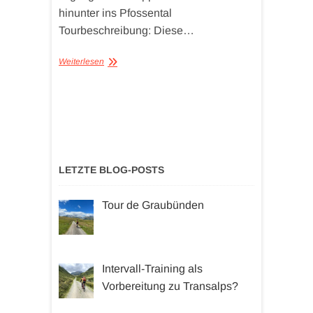
hinunter ins Pfossental
Tourbeschreibung: Diese…
Weiterlesen
LETZTE BLOG-POSTS
Tour de Graubünden
Intervall-Training als
Vorbereitung zu Transalps?