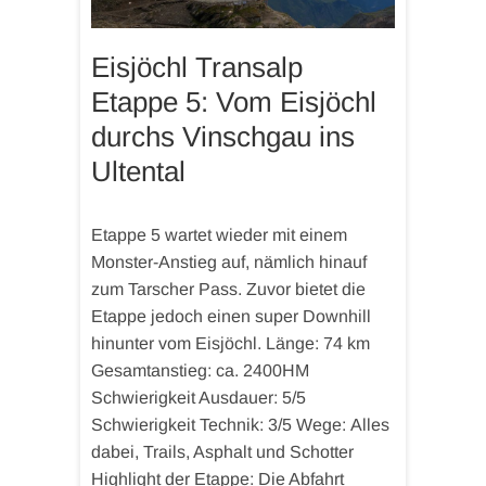
Eisjöchl Transalp
Etappe 5: Vom Eisjöchl
durchs Vinschgau ins
Ultental
Etappe 5 wartet wieder mit einem
Monster-Anstieg auf, nämlich hinauf
zum Tarscher Pass. Zuvor bietet die
Etappe jedoch einen super Downhill
hinunter vom Eisjöchl. Länge: 74 km
Gesamtanstieg: ca. 2400HM
Schwierigkeit Ausdauer: 5/5
Schwierigkeit Technik: 3/5 Wege: Alles
dabei, Trails, Asphalt und Schotter
Highlight der Etappe: Die Abfahrt