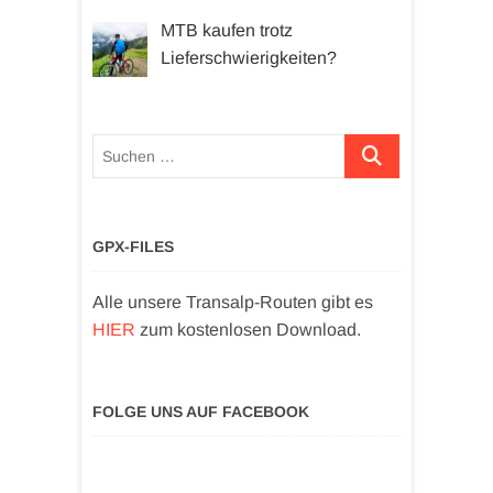
MTB kaufen trotz
Lieferschwierigkeiten?
Suchen …
GPX-FILES
Alle unsere Transalp-Routen gibt es
HIER
zum kostenlosen Download.
FOLGE UNS AUF FACEBOOK