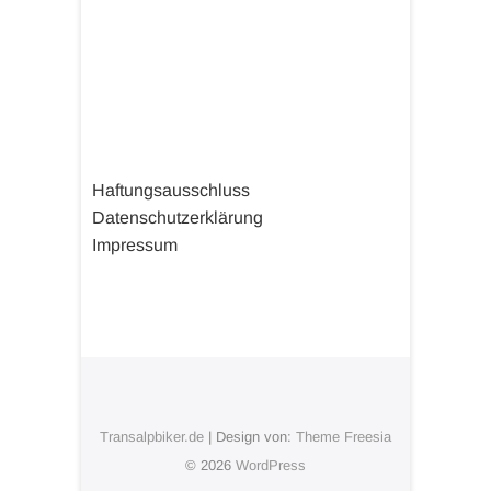
Haftungsausschluss
Datenschutzerklärung
Impressum
Transalpbiker.de
| Design von:
Theme Freesia
© 2026
WordPress