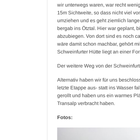
wir unterwegs waren, war recht wenig 
15m Sichtweite, so dass nicht viel
umziehen und es geht ziemlich lang
bergab ins Ötztal. Hier war geplant,
abzubiegen. Von dort sind es noch ca
wäre damit schon machbar, gehört mi
Schweinfurter Hütte liegt an einer For
Der weitere Weg von der Schweinfurt
Alternativ haben wir für uns beschlo
letzte Etappe aus- statt ins Wasser fa
gerollt und haben uns ein warmes Plä
Transalp verbracht haben.
Fotos: