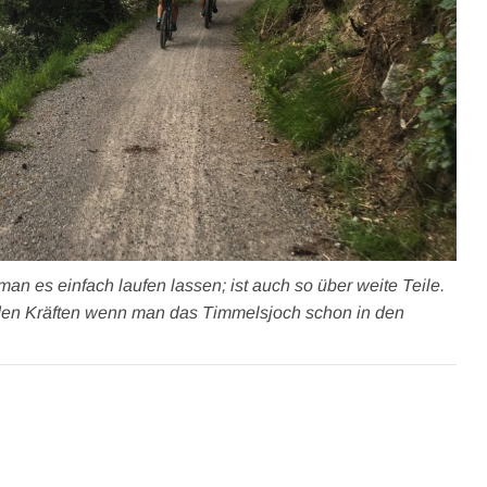
an es einfach laufen lassen; ist auch so über weite Teile.
 den Kräften wenn man das Timmelsjoch schon in den