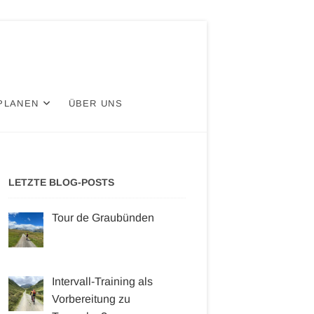
PLANEN
ÜBER UNS
LETZTE BLOG-POSTS
Tour de Graubünden
Intervall-Training als
Vorbereitung zu