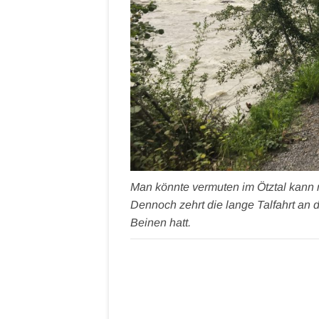
Man könnte vermuten im Ötztal kann m
Dennoch zehrt die lange Talfahrt an
Beinen hatt.