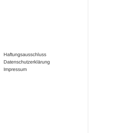
Haftungsausschluss
Datenschutzerklärung
Impressum