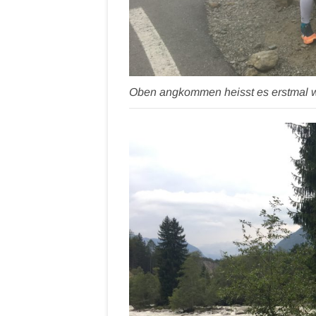
Oben angkommen heisst es erstmal w