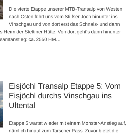
Die vierte Etappe unserer MTB-Transalp von Westen
nach Osten führt uns vom Stilfser Joch hinunter ins
Vinschgau und von dort erst das Schnals- und dann
 Heim der Stettiner Hütte. Von dort geht’s dann hinunter
Gesamtanstieg: ca. 2550 HM…
Eisjöchl Transalp Etappe 5: Vom
Eisjöchl durchs Vinschgau ins
Ultental
Etappe 5 wartet wieder mit einem Monster-Anstieg auf,
nämlich hinauf zum Tarscher Pass. Zuvor bietet die