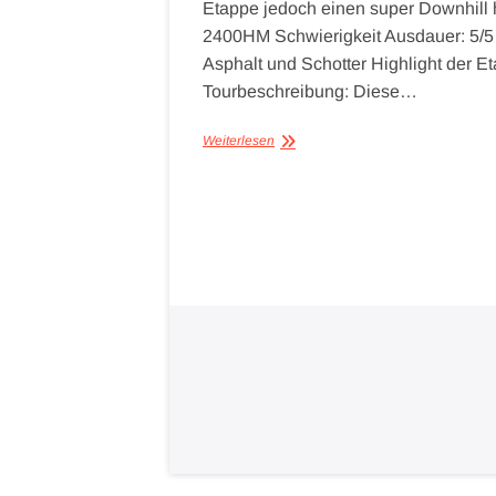
Etappe jedoch einen super Downhill 
2400HM Schwierigkeit Ausdauer: 5/5 S
Asphalt und Schotter Highlight der Et
Tourbeschreibung: Diese…
Weiterlesen