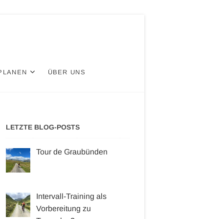
PLANEN
ÜBER UNS
LETZTE BLOG-POSTS
Tour de Graubünden
Intervall-Training als
Vorbereitung zu