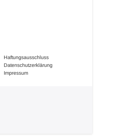
Haftungsausschluss
Datenschutzerklärung
Impressum