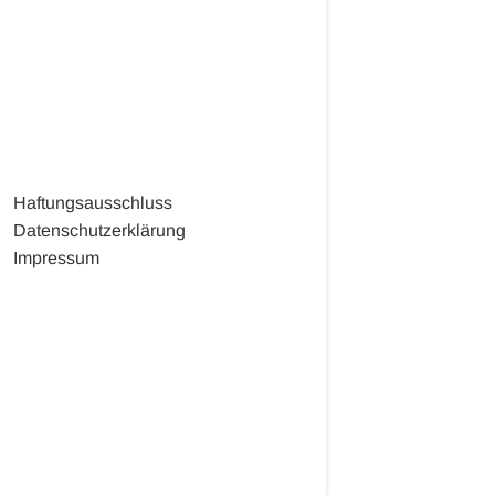
Haftungsausschluss
Datenschutzerklärung
Impressum