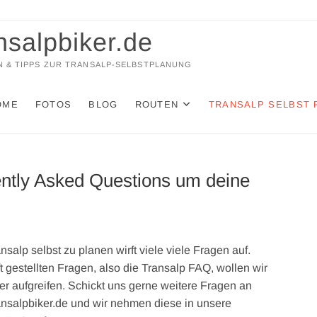
nsalpbiker.de
 & TIPPS ZUR TRANSALP-SELBSTPLANUNG
OME
FOTOS
BLOG
ROUTEN
TRANSALP SELBST 
ntly Asked Questions um deine
nsalp selbst zu planen wirft viele viele Fragen auf.
t gestellten Fragen, also die Transalp FAQ, wollen wir
er aufgreifen. Schickt uns gerne weitere Fragen an
ansalpbiker.de und wir nehmen diese in unsere