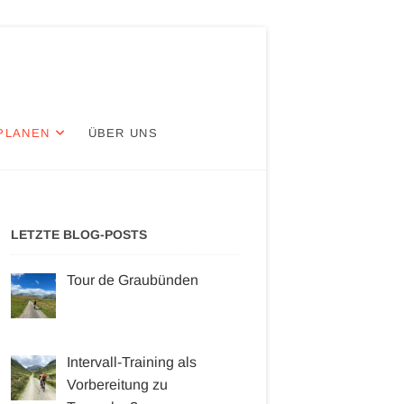
PLANEN
ÜBER UNS
LETZTE BLOG-POSTS
Tour de Graubünden
Intervall-Training als
Vorbereitung zu