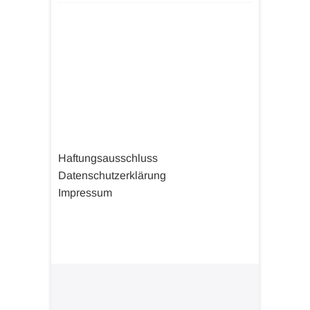
Haftungsausschluss
Datenschutzerklärung
Impressum