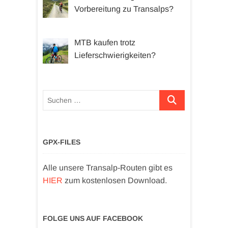
Vorbereitung zu Transalps?
MTB kaufen trotz
Lieferschwierigkeiten?
Suchen …
GPX-FILES
Alle unsere Transalp-Routen gibt es
HIER
zum kostenlosen Download.
FOLGE UNS AUF FACEBOOK