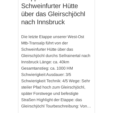
Schweinfurter Hütte
über das Gleirschjöchl
nach Innsbruck
Die letzte Etappe unserer West-Ost
Mtb-Transalp führt von der
Schweinfurter Hütte über das
Gleirschjöchl durchs Sellrainertal nach
Innsbruck Länge: ca. 40km
Gesamtanstieg: ca. 1000 HM
Schwierigkeit Ausdauer: 3/5
Schwierigkeit Technik: 4/5 Wege: Sehr
steiler Pfad hoch zum Gleirschjöchl,
später Forstwege und befestigte
Straßen Highlight der Etappe: das
Gleirschjöchl Tourbeschreibung: Von…