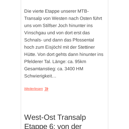
Die vierte Etappe unserer MTB-
Transalp von Westen nach Osten führt
uns vom Stilfser Joch hinunter ins
Vinschgau und von dort erst das
Schnals- und dann das Pfossental
hoch zum Eisjöchl mit der Stettiner
Hütte. Von dort gehts dann hinunter ins
Pfelderer Tal. Länge: ca. 95km
Gesamtanstieg: ca. 3400 HM
Schwierigkeit…
Weiterlesen
West-Ost Transalp
Etappe 6: von der