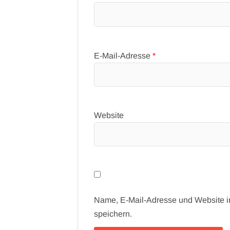
E-Mail-Adresse
*
Website
Name, E-Mail-Adresse und Website 
speichern.