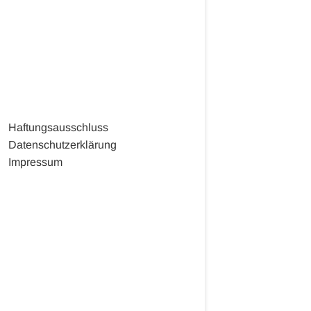
Haftungsausschluss
Datenschutzerklärung
Impressum