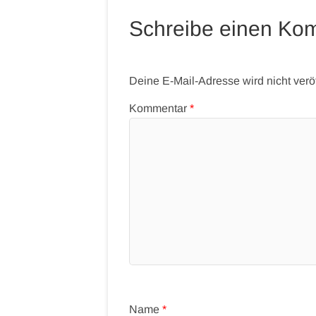
Schreibe einen Ko
Deine E-Mail-Adresse wird nicht veröff
Kommentar
*
Name
*