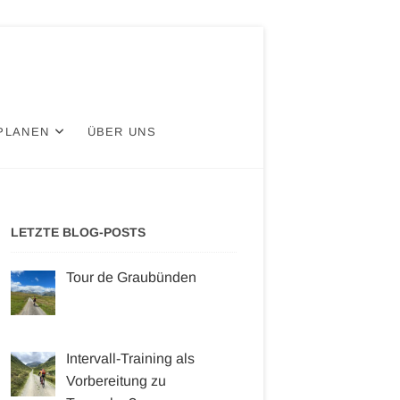
PLANEN
ÜBER UNS
LETZTE BLOG-POSTS
Tour de Graubünden
Intervall-Training als
Vorbereitung zu