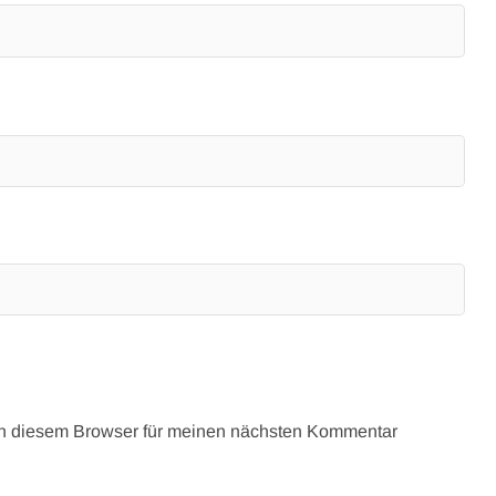
in diesem Browser für meinen nächsten Kommentar