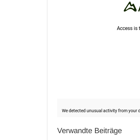
Verwandte Beiträge