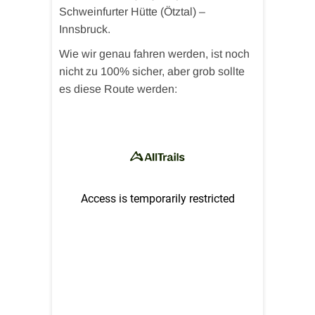
Schweinfurter Hütte (Ötztal) –
Innsbruck.
Wie wir genau fahren werden, ist noch
nicht zu 100% sicher, aber grob sollte
es diese Route werden: