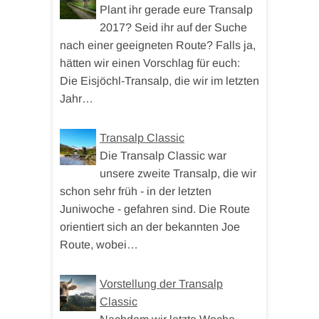
Plant ihr gerade eure Transalp
2017? Seid ihr auf der Suche
nach einer geeigneten Route? Falls ja,
hätten wir einen Vorschlag für euch:
Die Eisjöchl-Transalp, die wir im letzten
Jahr…
Transalp Classic
Die Transalp Classic war
unsere zweite Transalp, die wir
schon sehr früh - in der letzten
Juniwoche - gefahren sind. Die Route
orientiert sich an der bekannten Joe
Route, wobei…
Vorstellung der Transalp
Classic