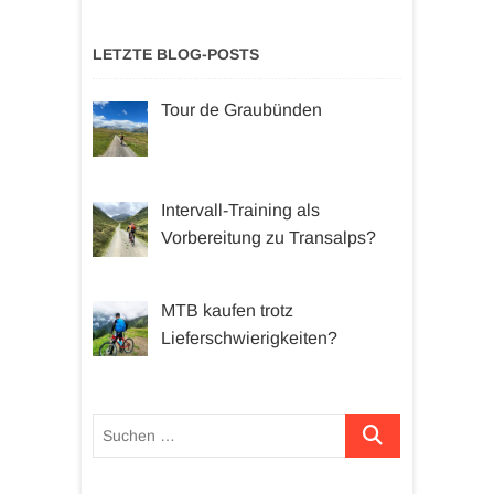
LETZTE BLOG-POSTS
Tour de Graubünden
Intervall-Training als
Vorbereitung zu Transalps?
MTB kaufen trotz
Lieferschwierigkeiten?
Suchen …