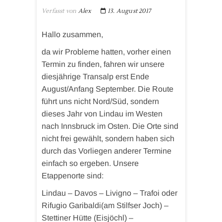
Verfasst von
Alex
13. August 2017
Hallo zusammen,
da wir Probleme hatten, vorher einen
Termin zu finden, fahren wir unsere
diesjährige Transalp erst Ende
August/Anfang September. Die Route
führt uns nicht Nord/Süd, sondern
dieses Jahr von Lindau im Westen
nach Innsbruck im Osten. Die Orte sind
nicht frei gewählt, sondern haben sich
durch das Vorliegen anderer Termine
einfach so ergeben. Unsere
Etappenorte sind:
Lindau – Davos – Livigno – Trafoi oder
Rifugio Garibaldi(am Stilfser Joch) –
Stettiner Hütte (Eisjöchl) –