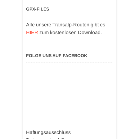
GPX-FILES
Alle unsere Transalp-Routen gibt es
HIER
zum kostenlosen Download.
FOLGE UNS AUF FACEBOOK
Haftungsausschluss