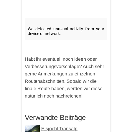
Habt ihr eventuell noch Ideen oder
Verbesserungsvorschläge? Auch sehr
gerne Anmerkungen zu einzelnen
Routenabschnitten. Sobald wir die
finale Route haben, werden wir diese
natürlich noch nachreichen!
Verwandte Beiträge
Eisjöchl Transalp