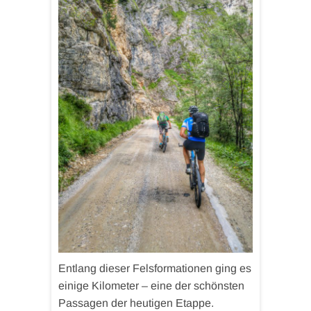
Entlang dieser Felsformationen ging es
einige Kilometer – eine der schönsten
Passagen der heutigen Etappe.