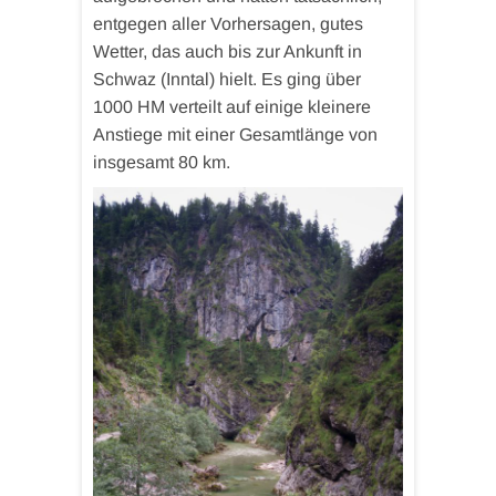
entgegen aller Vorhersagen, gutes
Wetter, das auch bis zur Ankunft in
Schwaz (Inntal) hielt. Es ging über
1000 HM verteilt auf einige kleinere
Anstiege mit einer Gesamtlänge von
insgesamt 80 km.