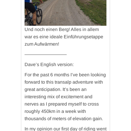
Und noch einen Berg! Alles in allem
war es eine ideale Einführungsetappe
zum Aufwärmen!
—————————
Dave’s English version:
For the past 6 months I’ve been looking
forward to this transalp adventure with
great anticipation. It’s been an
interesting mix of excitement and
nerves as I prepared myself to cross
roughly 450km in a week with
thousands of meters of elevation gain.
In my opinion our first day of riding went