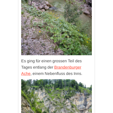
Es ging für einen grossen Teil des
Tages entlang der
Brandenburger
Ache
, einem Nebenfluss des Inns.