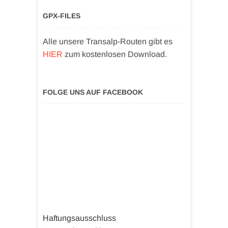
GPX-FILES
Alle unsere Transalp-Routen gibt es
HIER
zum kostenlosen Download.
FOLGE UNS AUF FACEBOOK
Haftungsausschluss