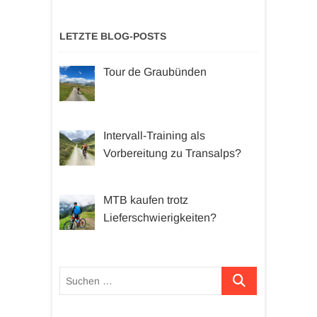
LETZTE BLOG-POSTS
Tour de Graubünden
Intervall-Training als
Vorbereitung zu Transalps?
MTB kaufen trotz
Lieferschwierigkeiten?
Suchen …