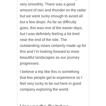
very smoothly. There was a good
amount of rain and thunder on the radar
but we were lucky enough to avoid all
but a few drops. As far as difficulty
goes, this was one of the easier days,
but I was definitely feeling a bit tired
near the end of the ride. The
outstanding views certainly made up for
this and I’m looking forward to more
beautiful landscapes as our journey
progresses.
I believe a trip like this is something
that few people get to experience so I
feel very lucky to be out here in good
company exploring the world.