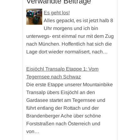
Verwandte Beiträge
Es geht los!
Alles gepackt, es ist jetzt halb 8
Uhr morgens und ich bin
unterwegs- erst einmal nur mit dem Zug
nach München. Hoffentlich hat sich die
Lage dort wieder normalisert, nach…
Eisjöchl Transalp Etappe 1: Vom
Tegernsee nach Schwaz
Die erste Etappe unserer Mountainbike
Transalp übers Eisjöchl an den
Gardasee startet am Tegernsee und
führt entlang der Rottach und der
Brandenberger Ache über schöne
Forststraßen nach Österreich und
von…