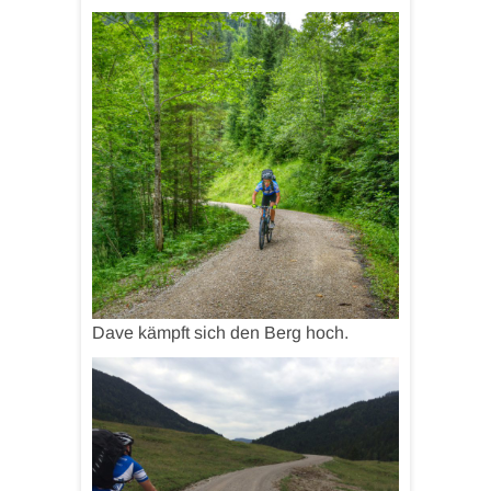
Dave kämpft sich den Berg hoch.