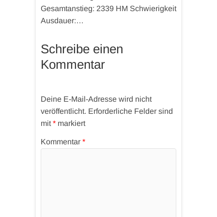
Gesamtanstieg: 2339 HM Schwierigkeit
Ausdauer:…
Schreibe einen
Kommentar
Deine E-Mail-Adresse wird nicht
veröffentlicht.
Erforderliche Felder sind
mit
*
markiert
Kommentar
*