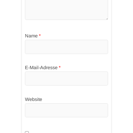
Name
*
E-Mail-Adresse
*
Website