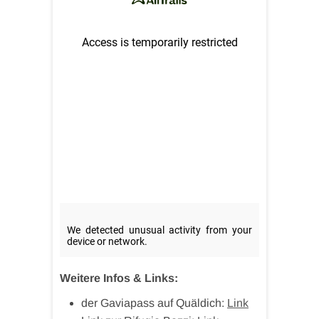
Weitere Infos & Links:
der Gaviapass auf Quäldich:
Link