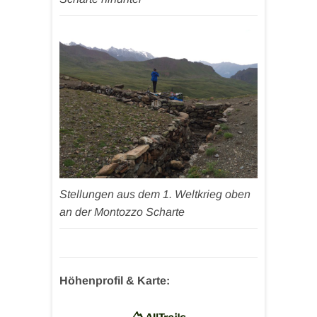
Stellungen aus dem 1. Weltkrieg oben
an der Montozzo Scharte
Höhenprofil & Karte: