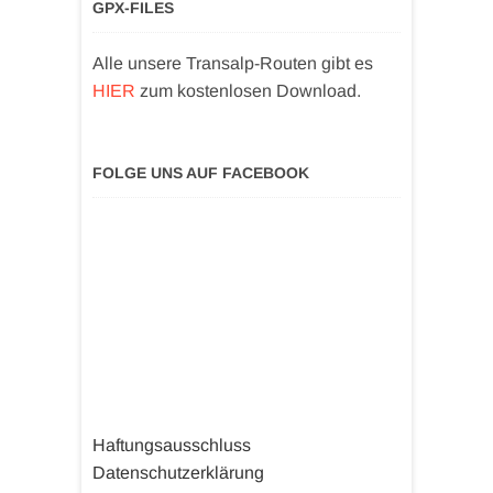
GPX-FILES
Alle unsere Transalp-Routen gibt es
HIER
zum kostenlosen Download.
FOLGE UNS AUF FACEBOOK
Haftungsausschluss
Datenschutzerklärung