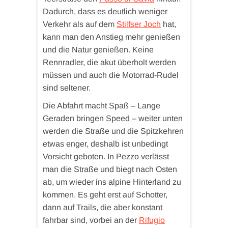
Dadurch, dass es deutlich weniger
Verkehr als auf dem
Stilfser Joch
hat,
kann man den Anstieg mehr genießen
und die Natur genießen. Keine
Rennradler, die akut überholt werden
müssen und auch die Motorrad-Rudel
sind seltener.
Die Abfahrt macht Spaß – Lange
Geraden bringen Speed – weiter unten
werden die Straße und die Spitzkehren
etwas enger, deshalb ist unbedingt
Vorsicht geboten. In Pezzo verlässt
man die Straße und biegt nach Osten
ab, um wieder ins alpine Hinterland zu
kommen. Es geht erst auf Schotter,
dann auf Trails, die aber konstant
fahrbar sind, vorbei an der
Rifugio