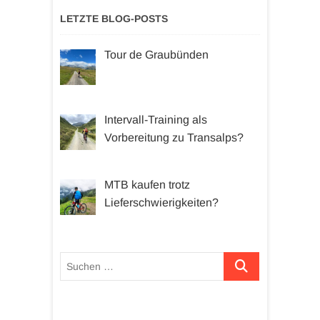
LETZTE BLOG-POSTS
Tour de Graubünden
Intervall-Training als
Vorbereitung zu Transalps?
MTB kaufen trotz
Lieferschwierigkeiten?
Suchen …