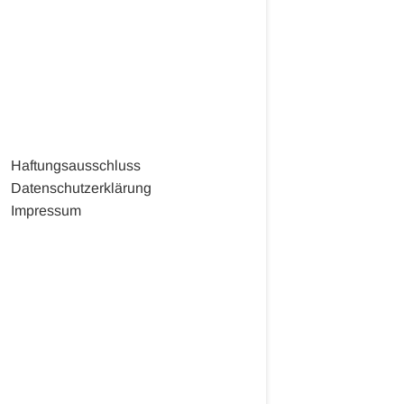
Haftungsausschluss
Datenschutzerklärung
Impressum