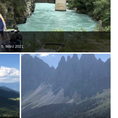
auf der Via Claudia
, 5. März 2021