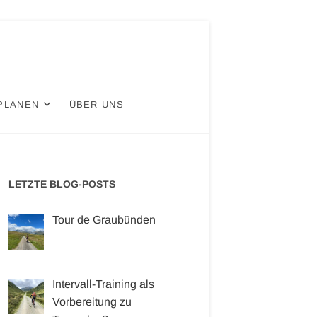
PLANEN
ÜBER UNS
LETZTE BLOG-POSTS
Tour de Graubünden
Intervall-Training als
Vorbereitung zu