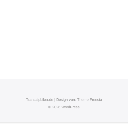
Transalpbiker.de
| Design von:
Theme Freesia
© 2026
WordPress