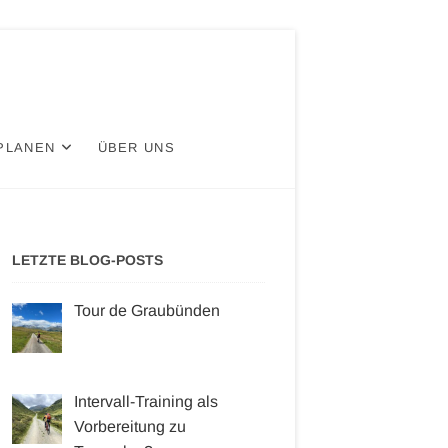
PLANEN
ÜBER UNS
LETZTE BLOG-POSTS
Tour de Graubünden
Intervall-Training als
Vorbereitung zu