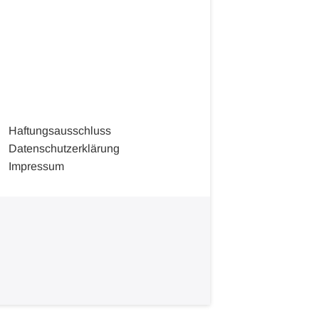
Haftungsausschluss
Datenschutzerklärung
Impressum