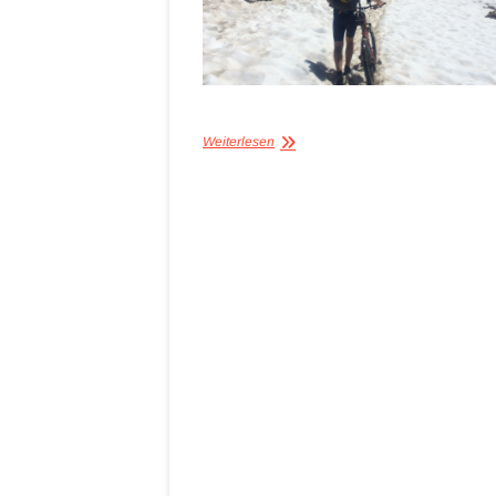
Weiterlesen