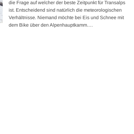
die Frage auf welcher der beste Zeitpunkt für Transalps
ist. Entscheidend sind natürlich die meteorologischen
Verhältnisse. Niemand möchte bei Eis und Schnee mit
dem Bike über den Alpenhauptkamm.…