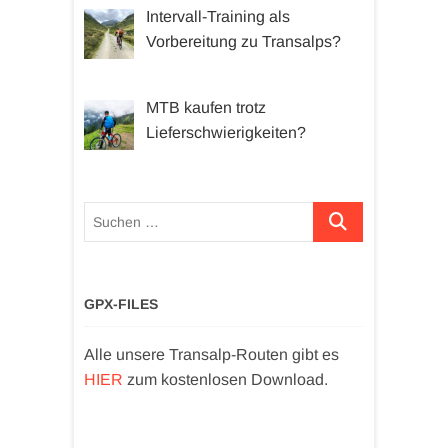
Intervall-Training als
Vorbereitung zu Transalps?
MTB kaufen trotz
Lieferschwierigkeiten?
Suchen …
GPX-FILES
Alle unsere Transalp-Routen gibt es
HIER
zum kostenlosen Download.