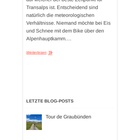
Transalps ist. Entscheidend sind
natürlich die meteorologischen
Verhältnisse. Niemand möchte bei Eis
und Schnee mit dem Bike über den
Alpenhauptkamm.…
Weiterlesen
LETZTE BLOG-POSTS
Tour de Graubünden