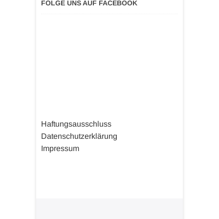
FOLGE UNS AUF FACEBOOK
Haftungsausschluss
Datenschutzerklärung
Impressum