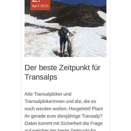
April 2021
Der beste Zeitpunkt für
Transalps
Alle Transalpbiker und
Transalpbikerinnen und die, die es
noch werden wollen: Hergehört! Plant
ihr gerade eure diesjährige Transalp?
Dabei kommt mit Sicherheit die Frage
auf welcher der beste Zeitpunkt für