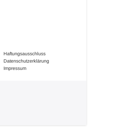
Haftungsausschluss
Datenschutzerklärung
Impressum