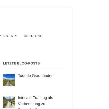
PLANEN
ÜBER UNS
LETZTE BLOG-POSTS
Tour de Graubünden
Intervall-Training als
Vorbereitung zu