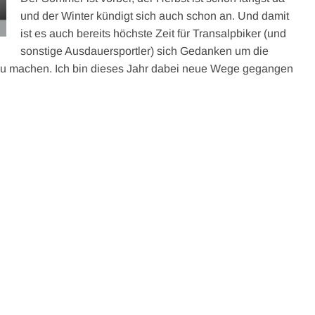
und der Winter kündigt sich auch schon an. Und damit
ist es auch bereits höchste Zeit für Transalpbiker (und
sonstige Ausdauersportler) sich Gedanken um die
 zu machen. Ich bin dieses Jahr dabei neue Wege gegangen