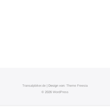
Transalpbiker.de
| Design von:
Theme Freesia
© 2026
WordPress