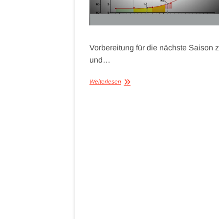
Vorbereitung für die nächste Saison
und…
Weiterlesen