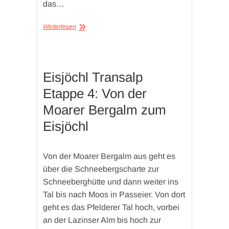
das…
Weiterlesen
Eisjöchl Transalp
Etappe 4: Von der
Moarer Bergalm zum
Eisjöchl
Von der Moarer Bergalm aus geht es
über die Schneebergscharte zur
Schneeberghütte und dann weiter ins
Tal bis nach Moos in Passeier. Von dort
geht es das Pfelderer Tal hoch, vorbei
an der Lazinser Alm bis hoch zur