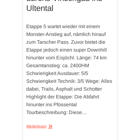
Ultental
Etappe 5 wartet wieder mit einem
Monster-Anstieg auf, nämlich hinauf
zum Tarscher Pass. Zuvor bietet die
Etappe jedoch einen super Downhill
hinunter vom Eisjöchl. Länge: 74 km
Gesamtanstieg: ca. 2400HM
Schwierigkeit Ausdauer: 5/5
Schwierigkeit Technik: 3/5 Wege: Alles
dabei, Trails, Asphalt und Schotter
Highlight der Etappe: Die Abfahrt
hinunter ins Pfossental
Tourbeschreibung: Diese…
Weiterlesen