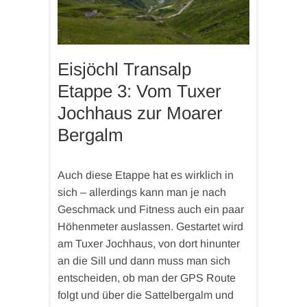
Eisjöchl Transalp
Etappe 3: Vom Tuxer
Jochhaus zur Moarer
Bergalm
Auch diese Etappe hat es wirklich in
sich – allerdings kann man je nach
Geschmack und Fitness auch ein paar
Höhenmeter auslassen. Gestartet wird
am Tuxer Jochhaus, von dort hinunter
an die Sill und dann muss man sich
entscheiden, ob man der GPS Route
folgt und über die Sattelbergalm und