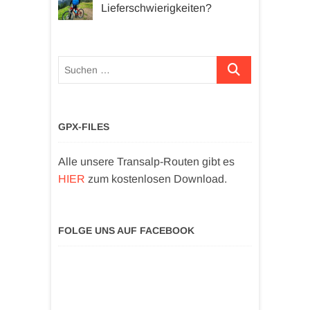
Lieferschwierigkeiten?
Suchen …
GPX-FILES
Alle unsere Transalp-Routen gibt es
HIER
zum kostenlosen Download.
FOLGE UNS AUF FACEBOOK