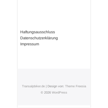
Haftungsausschluss
Datenschutzerklärung
Impressum
Transalpbiker.de
| Design von:
Theme Freesia
© 2026
WordPress