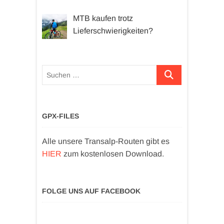
MTB kaufen trotz
Lieferschwierigkeiten?
Suchen …
GPX-FILES
Alle unsere Transalp-Routen gibt es
HIER
zum kostenlosen Download.
FOLGE UNS AUF FACEBOOK