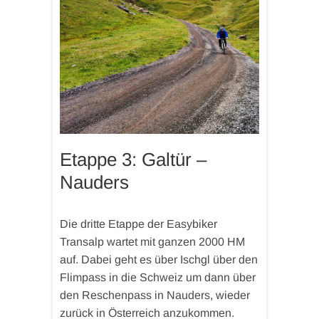
Etappe 3: Galtür –
Nauders
Die dritte Etappe der Easybiker
Transalp wartet mit ganzen 2000 HM
auf. Dabei geht es über Ischgl über den
Flimpass in die Schweiz um dann über
den Reschenpass in Nauders, wieder
zurück in Österreich anzukommen.