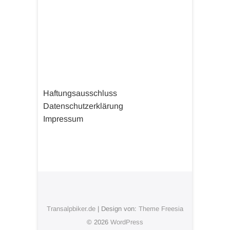
Haftungsausschluss
Datenschutzerklärung
Impressum
Transalpbiker.de
| Design von:
Theme Freesia
© 2026
WordPress