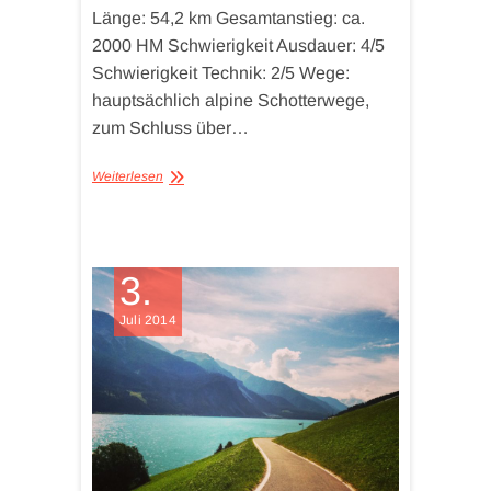
Länge: 54,2 km Gesamtanstieg: ca.
2000 HM Schwierigkeit Ausdauer: 4/5
Schwierigkeit Technik: 2/5 Wege:
hauptsächlich alpine Schotterwege,
zum Schluss über…
Weiterlesen
3.
Juli 2014