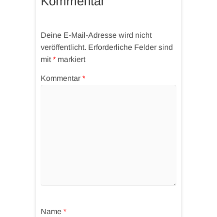
Kommentar
Deine E-Mail-Adresse wird nicht
veröffentlicht.
Erforderliche Felder sind
mit
*
markiert
Kommentar
*
Name
*