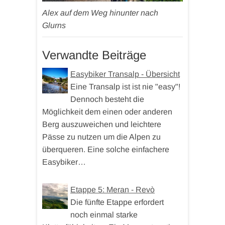
Alex auf dem Weg hinunter nach
Glurns
Verwandte Beiträge
Easybiker Transalp - Übersicht
Eine Transalp ist ist nie "easy"!
Dennoch besteht die
Möglichkeit dem einen oder anderen
Berg auszuweichen und leichtere
Pässe zu nutzen um die Alpen zu
überqueren. Eine solche einfachere
Easybiker…
Etappe 5: Meran - Revò
Die fünfte Etappe erfordert
noch einmal starke