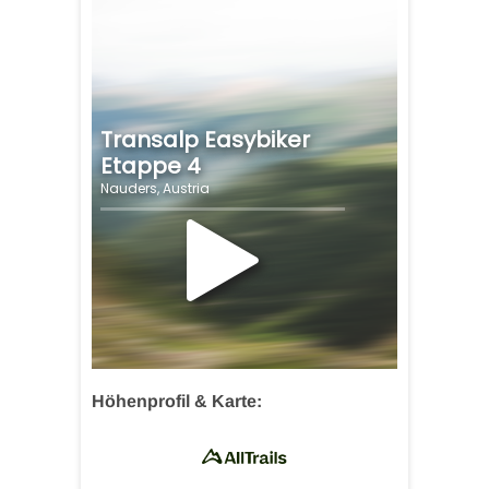
Höhenprofil & Karte: