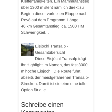
Kletterfähigkeiten. Ein Mammutanstieg
über 1300 m steht nämlich direkt zu
Beginn dieser vorletzten Etappe nach
Revò auf dem Programm. Länge:
46 km Gesamtanstieg: ca. 1500 HM
Schwierigkeit…
Eisjöchl Transalp -
Gesamtübersicht
Diese Eisjöchl Transalp trägt
ihr Highlight im Namen, das fast 3000
m hoche Eisjöchl. Die Route führt
abseits der meistgefahrenen Transalp-
Strecken. Damit ist sie eine eine tolle
Option für alle…
Schreibe einen