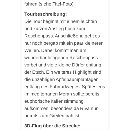
fahren (siehe Titel-Foto).
Tourbeschreibung:
Die Tour beginnt mit einem leichten
und kurzen Anstieg hoch zum
Reschenpass. Anschließend geht es
nur noch bergab mit ein paar kleineren
Wellen. Dabei kommt man am
wunderbar fotogenen Reschenpass
vorbei und viele kleine Dörfer entlang
der Etsch. Ein weiteres Highlight sind
die unzähligen Apfelbaumplantagen
entlang des Fahrradweges. Spätestens
im mediterranen Meran sollte bereits
euphorische Italienstimmung
aufkommen, besonders da Riva nun
bereits zum Greifen nah ist.
3D-Flug über die Strecke: