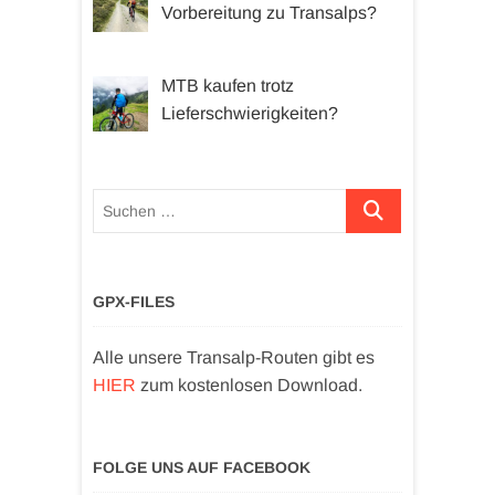
Vorbereitung zu Transalps?
MTB kaufen trotz
Lieferschwierigkeiten?
Suchen …
GPX-FILES
Alle unsere Transalp-Routen gibt es
HIER
zum kostenlosen Download.
FOLGE UNS AUF FACEBOOK