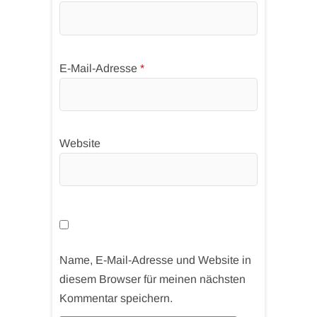
E-Mail-Adresse
*
Website
Name, E-Mail-Adresse und Website in
diesem Browser für meinen nächsten
Kommentar speichern.