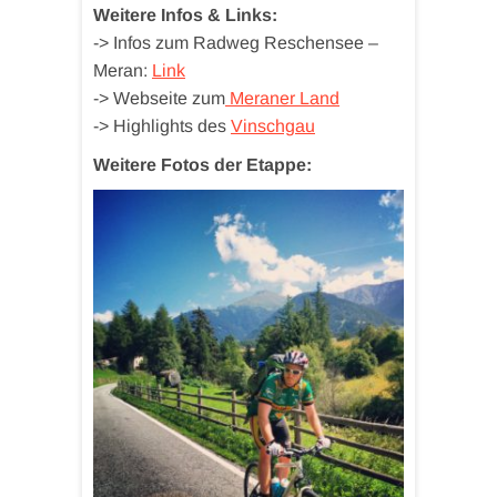
Weitere Infos & Links:
-> Infos zum Radweg Reschensee –
Meran:
Link
-> Webseite zum
Meraner Land
-> Highlights des
Vinschgau
Weitere Fotos der Etappe: