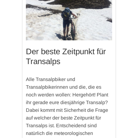
Der beste Zeitpunkt für
Transalps
Alle Transalpbiker und
Transalpbikerinnen und die, die es
noch werden wollen: Hergehört! Plant
ihr gerade eure diesjährige Transalp?
Dabei kommt mit Sicherheit die Frage
auf welcher der beste Zeitpunkt für
Transalps ist. Entscheidend sind
natürlich die meteorologischen