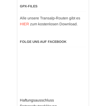
GPX-FILES
Alle unsere Transalp-Routen gibt es
HIER
zum kostenlosen Download.
FOLGE UNS AUF FACEBOOK
Haftungsausschluss