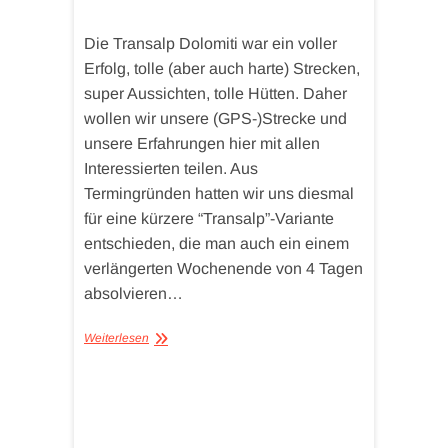
Die Transalp Dolomiti war ein voller
Erfolg, tolle (aber auch harte) Strecken,
super Aussichten, tolle Hütten. Daher
wollen wir unsere (GPS-)Strecke und
unsere Erfahrungen hier mit allen
Interessierten teilen. Aus
Termingründen hatten wir uns diesmal
für eine kürzere “Transalp”-Variante
entschieden, die man auch ein einem
verlängerten Wochenende von 4 Tagen
absolvieren…
Weiterlesen