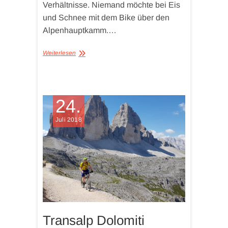
Verhältnisse. Niemand möchte bei Eis
und Schnee mit dem Bike über den
Alpenhauptkamm.…
Weiterlesen
24.
Juli 2018
Transalp Dolomiti