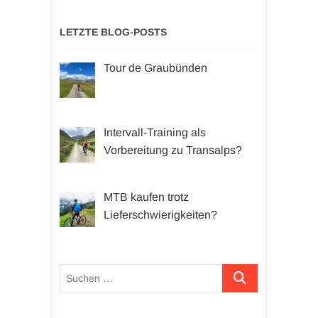
LETZTE BLOG-POSTS
Tour de Graubünden
Intervall-Training als
Vorbereitung zu Transalps?
MTB kaufen trotz
Lieferschwierigkeiten?
Suchen …