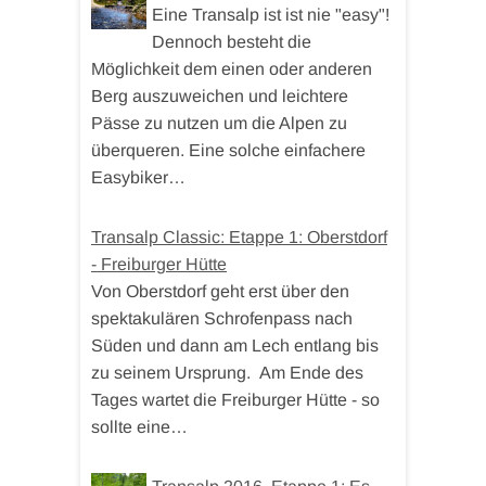
Eine Transalp ist ist nie "easy"!
Dennoch besteht die
Möglichkeit dem einen oder anderen
Berg auszuweichen und leichtere
Pässe zu nutzen um die Alpen zu
überqueren. Eine solche einfachere
Easybiker…
Transalp Classic: Etappe 1: Oberstdorf
- Freiburger Hütte
Von Oberstdorf geht erst über den
spektakulären Schrofenpass nach
Süden und dann am Lech entlang bis
zu seinem Ursprung. Am Ende des
Tages wartet die Freiburger Hütte - so
sollte eine…