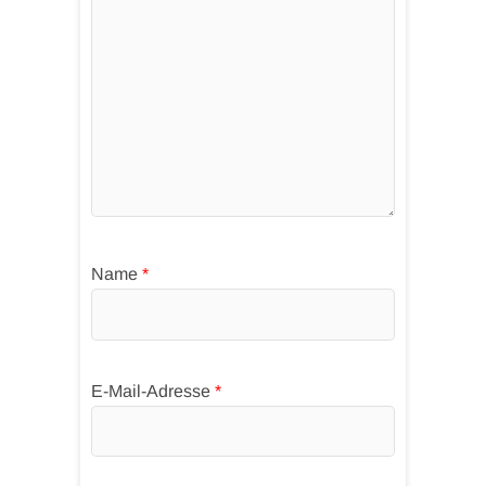
Name
*
E-Mail-Adresse
*