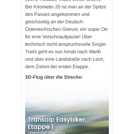
Bei Kilometer 20 ist man an der Spitze
des Passes angekommen und
gleichzeitig an der Deutsch-
Österreichischen Grenze, ein super Ort
für eine Verschnaufpause! Über
technisch recht anspruchsvolle Single-
Trails geht es nun hinab nach Warth
und über eine Landstraße nach Lech,
dem Zielort der ersten Etappe.
3D-Flug über die Strecke: