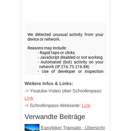
Weitere Infos & Links:
-> Youtube-Video über Schrofenpass:
Link
-> Schrofenpass-Webseite:
Link
Verwandte Beiträge
Easybiker Transalp - Übersicht