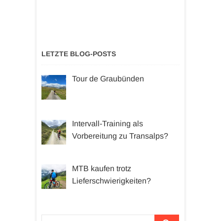
LETZTE BLOG-POSTS
Tour de Graubünden
Intervall-Training als
Vorbereitung zu Transalps?
MTB kaufen trotz
Lieferschwierigkeiten?
Suchen …