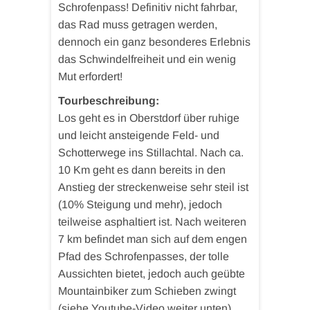
Schrofenpass! Definitiv nicht fahrbar,
das Rad muss getragen werden,
dennoch ein ganz besonderes Erlebnis
das Schwindelfreiheit und ein wenig
Mut erfordert!
Tourbeschreibung:
Los geht es in Oberstdorf über ruhige
und leicht ansteigende Feld- und
Schotterwege ins Stillachtal. Nach ca.
10 Km geht es dann bereits in den
Anstieg der streckenweise sehr steil ist
(10% Steigung und mehr), jedoch
teilweise asphaltiert ist. Nach weiteren
7 km befindet man sich auf dem engen
Pfad des Schrofenpasses, der tolle
Aussichten bietet, jedoch auch geübte
Mountainbiker zum Schieben zwingt
(siehe Youtube-Video weiter unten).