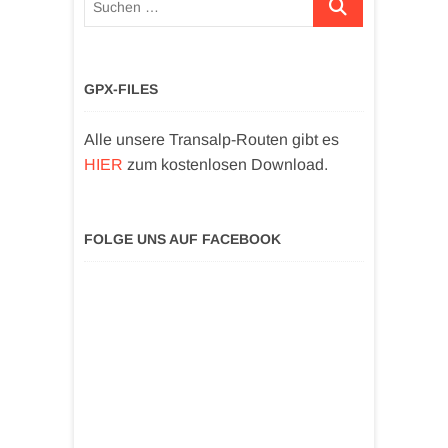
GPX-FILES
Alle unsere Transalp-Routen gibt es
HIER
zum kostenlosen Download.
FOLGE UNS AUF FACEBOOK