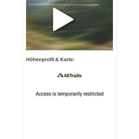
Höhenprofil & Karte: