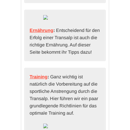
Ernährung
:
Entscheidend für den
Erfolg einer Transalp ist auch die
richtige Ernährung. Auf dieser
Seite bekommt ihr Tipps dazu!
Training
:
Ganz wichtig ist
natürlich die Vorbereitung auf die
sportliche Anstrengung durch die
Transalp. Hier führen wir ein paar
grundlegende Richtlinien für das
optimale Training auf.