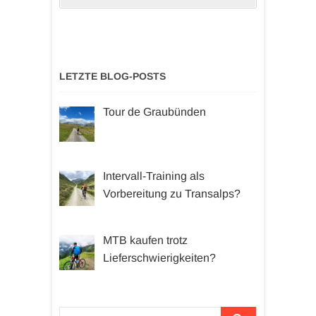
LETZTE BLOG-POSTS
Tour de Graubünden
Intervall-Training als
Vorbereitung zu Transalps?
MTB kaufen trotz
Lieferschwierigkeiten?
Suchen …