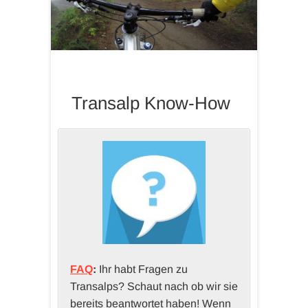
Transalp Know-How
FAQ
:
Ihr habt Fragen zu
Transalps? Schaut nach ob wir sie
bereits beantwortet haben! Wenn