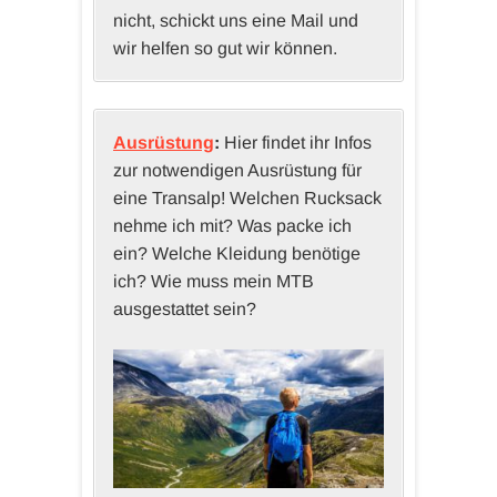
nicht, schickt uns eine Mail und
wir helfen so gut wir können.
Ausrüstung
:
Hier findet ihr Infos
zur notwendigen Ausrüstung für
eine Transalp! Welchen Rucksack
nehme ich mit? Was packe ich
ein? Welche Kleidung benötige
ich? Wie muss mein MTB
ausgestattet sein?