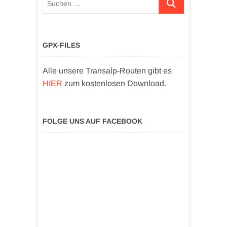
GPX-FILES
Alle unsere Transalp-Routen gibt es
HIER
zum kostenlosen Download.
FOLGE UNS AUF FACEBOOK