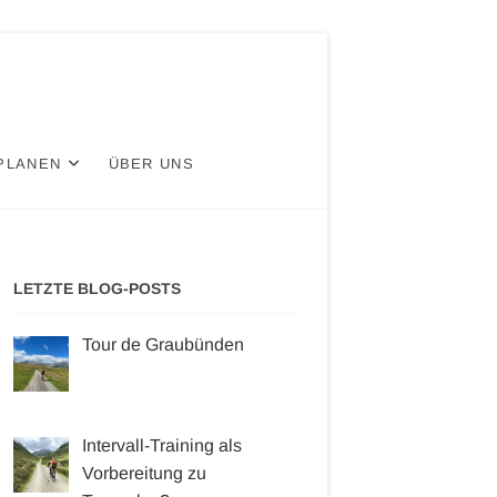
PLANEN
ÜBER UNS
LETZTE BLOG-POSTS
Tour de Graubünden
Intervall-Training als
Vorbereitung zu