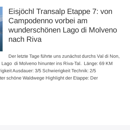
Eisjöchl Transalp Etappe 7: von
Campodenno vorbei am
wunderschönen Lago di Molveno
nach Riva
Der letzte Tage führte uns zunächst durchs Val di Non,
 Lago di Molveno hinunter ins Riva-Tal. Länge: 69 KM
keit Ausdauer: 3/5 Schwierigkeit Technik: 2/5
ter schöne Waldwege Highlight der Etappe: Der