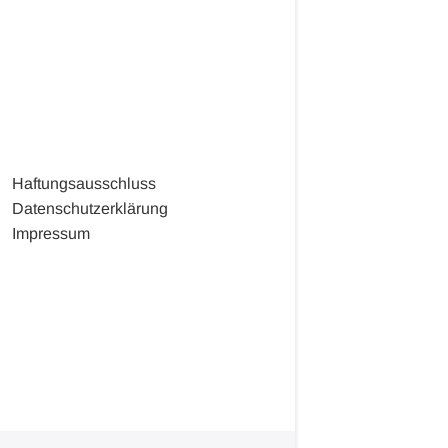
Haftungsausschluss
Datenschutzerklärung
Impressum