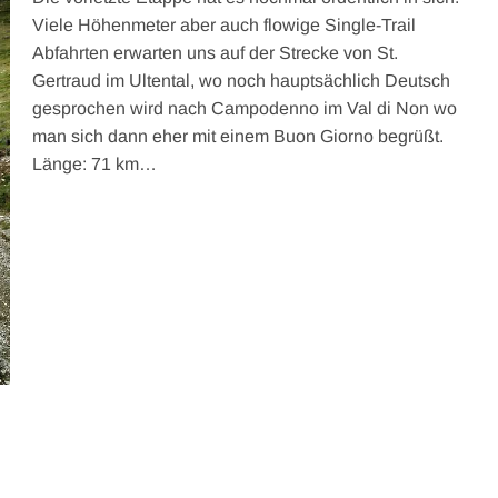
Viele Höhenmeter aber auch flowige Single-Trail
Abfahrten erwarten uns auf der Strecke von St.
Gertraud im Ultental, wo noch hauptsächlich Deutsch
gesprochen wird nach Campodenno im Val di Non wo
man sich dann eher mit einem Buon Giorno begrüßt.
Länge: 71 km…