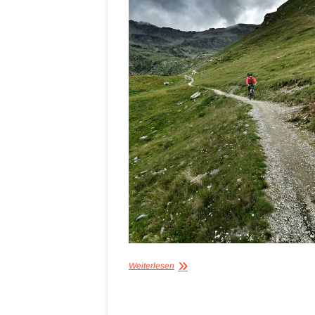
Weiterlesen