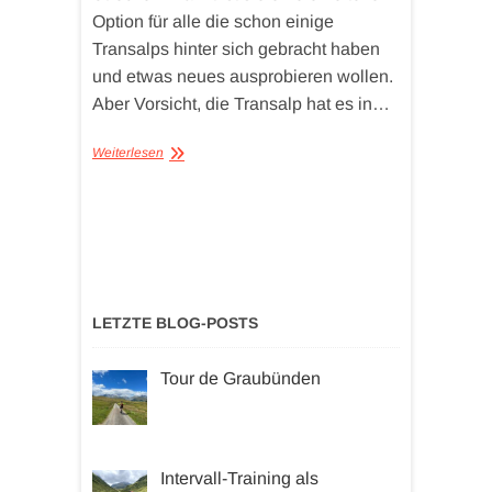
Option für alle die schon einige
Transalps hinter sich gebracht haben
und etwas neues ausprobieren wollen.
Aber Vorsicht, die Transalp hat es in…
Weiterlesen
LETZTE BLOG-POSTS
Tour de Graubünden
Intervall-Training als