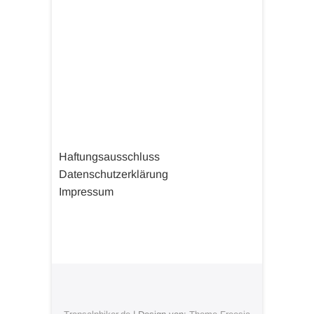
Haftungsausschluss
Datenschutzerklärung
Impressum