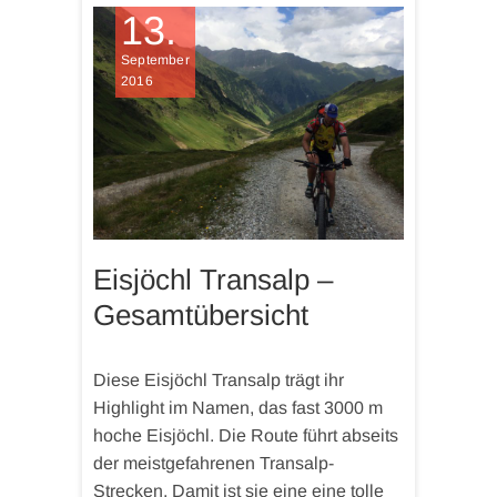
13.
September
2016
Eisjöchl Transalp –
Gesamtübersicht
Diese Eisjöchl Transalp trägt ihr
Highlight im Namen, das fast 3000 m
hoche Eisjöchl. Die Route führt abseits
der meistgefahrenen Transalp-
Strecken. Damit ist sie eine eine tolle