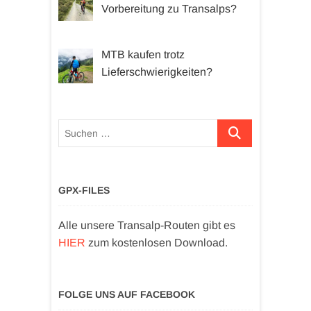
Vorbereitung zu Transalps?
MTB kaufen trotz
Lieferschwierigkeiten?
Suchen …
GPX-FILES
Alle unsere Transalp-Routen gibt es
HIER
zum kostenlosen Download.
FOLGE UNS AUF FACEBOOK