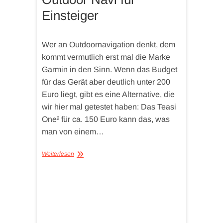
Einsteiger
Wer an Outdoornavigation denkt, dem
kommt vermutlich erst mal die Marke
Garmin in den Sinn. Wenn das Budget
für das Gerät aber deutlich unter 200
Euro liegt, gibt es eine Alternative, die
wir hier mal getestet haben: Das Teasi
One² für ca. 150 Euro kann das, was
man von einem…
Weiterlesen