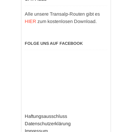
Alle unsere Transalp-Routen gibt es
HIER
zum kostenlosen Download.
FOLGE UNS AUF FACEBOOK
Haftungsausschluss
Datenschutzerklärung
Impressum