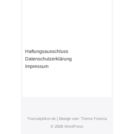
Haftungsausschluss
Datenschutzerklärung
Impressum
Transalpbiker.de
| Design von:
Theme Freesia
© 2026
WordPress