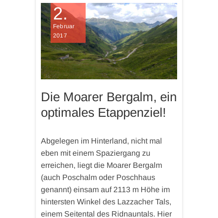
2.
Februar
2017
Die Moarer Bergalm, ein
optimales Etappenziel!
Abgelegen im Hinterland, nicht mal
eben mit einem Spaziergang zu
erreichen, liegt die Moarer Bergalm
(auch Poschalm oder Poschhaus
genannt) einsam auf 2113 m Höhe im
hintersten Winkel des Lazzacher Tals,
einem Seitental des Ridnauntals. Hier