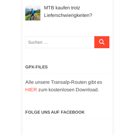
MTB kaufen trotz
Lieferschwierigkeiten?
Suchen …
GPX-FILES
Alle unsere Transalp-Routen gibt es
HIER
zum kostenlosen Download.
FOLGE UNS AUF FACEBOOK