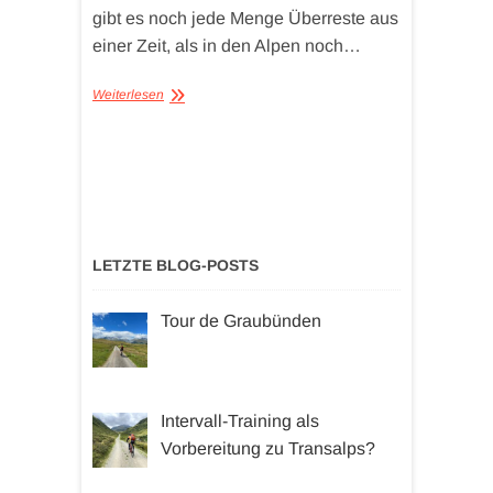
gibt es noch jede Menge Überreste aus
einer Zeit, als in den Alpen noch…
Weiterlesen
LETZTE BLOG-POSTS
Tour de Graubünden
Intervall-Training als
Vorbereitung zu Transalps?