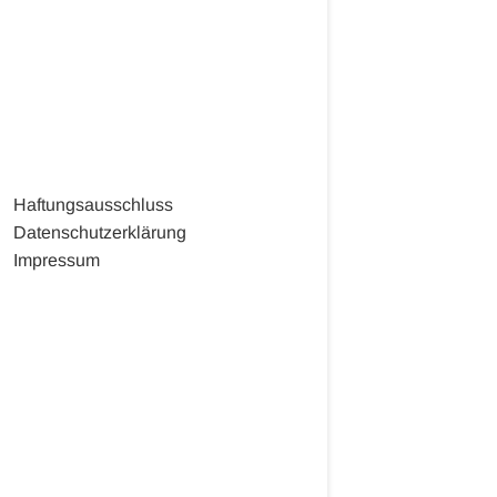
Haftungsausschluss
Datenschutzerklärung
Impressum