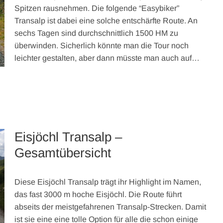
Spitzen rausnehmen. Die folgende “Easybiker”
Transalp ist dabei eine solche entschärfte Route. An
sechs Tagen sind durchschnittlich 1500 HM zu
überwinden. Sicherlich könnte man die Tour noch
leichter gestalten, aber dann müsste man auch auf…
Eisjöchl Transalp –
Gesamtübersicht
Diese Eisjöchl Transalp trägt ihr Highlight im Namen,
das fast 3000 m hoche Eisjöchl. Die Route führt
abseits der meistgefahrenen Transalp-Strecken. Damit
ist sie eine eine tolle Option für alle die schon einige