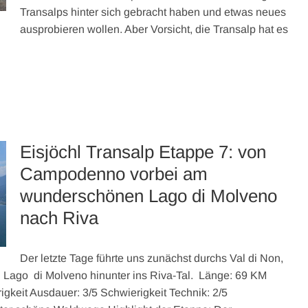
Transalps hinter sich gebracht haben und etwas neues
ausprobieren wollen. Aber Vorsicht, die Transalp hat es
Eisjöchl Transalp Etappe 7: von
Campodenno vorbei am
wunderschönen Lago di Molveno
nach Riva
Der letzte Tage führte uns zunächst durchs Val di Non,
 Lago di Molveno hinunter ins Riva-Tal. Länge: 69 KM
keit Ausdauer: 3/5 Schwierigkeit Technik: 2/5