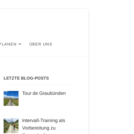
PLANEN
ÜBER UNS
LETZTE BLOG-POSTS
Tour de Graubünden
Intervall-Training als
Vorbereitung zu