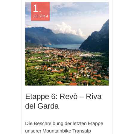
1.
Juli 2014
Etappe 6: Revò – Riva
del Garda
Die Beschreibung der letzten Etappe
unserer Mountainbike Transalp