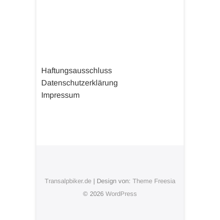
Haftungsausschluss
Datenschutzerklärung
Impressum
Transalpbiker.de
| Design von:
Theme Freesia
© 2026
WordPress