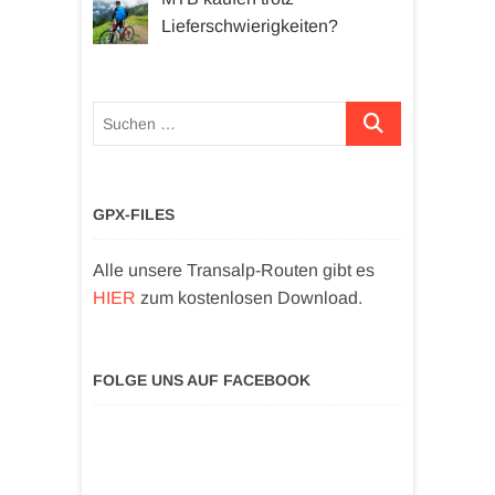
Lieferschwierigkeiten?
Suchen …
GPX-FILES
Alle unsere Transalp-Routen gibt es
HIER
zum kostenlosen Download.
FOLGE UNS AUF FACEBOOK