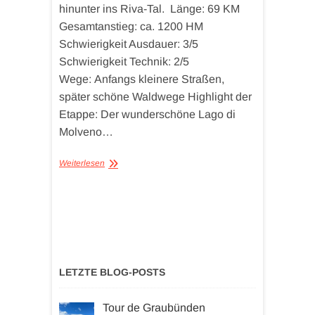
hinunter ins Riva-Tal. Länge: 69 KM
Gesamtanstieg: ca. 1200 HM
Schwierigkeit Ausdauer: 3/5
Schwierigkeit Technik: 2/5
Wege: Anfangs kleinere Straßen,
später schöne Waldwege Highlight der
Etappe: Der wunderschöne Lago di
Molveno…
Weiterlesen
LETZTE BLOG-POSTS
Tour de Graubünden