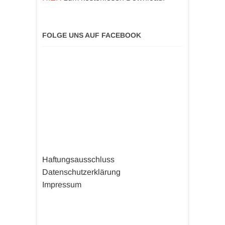
FOLGE UNS AUF FACEBOOK
Haftungsausschluss
Datenschutzerklärung
Impressum