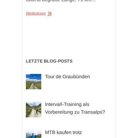
Weiterlesen
LETZTE BLOG-POSTS
Tour de Graubünden
Intervall-Training als
Vorbereitung zu Transalps?
MTB kaufen trotz