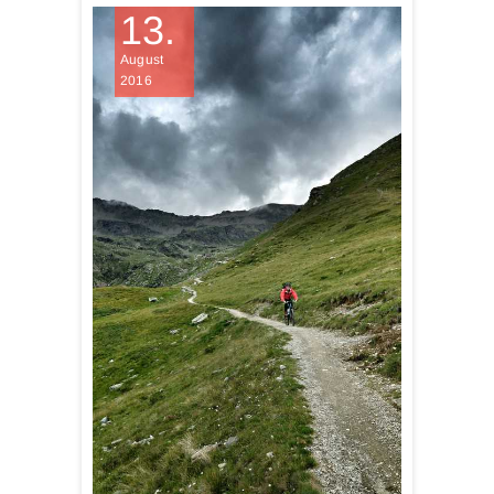
13.
August
2016