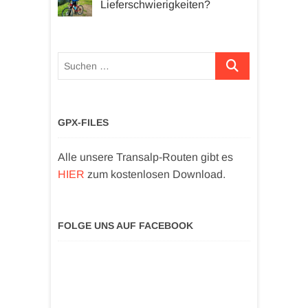
Lieferschwierigkeiten?
Suchen …
GPX-FILES
Alle unsere Transalp-Routen gibt es
HIER
zum kostenlosen Download.
FOLGE UNS AUF FACEBOOK