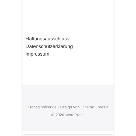
Haftungsausschluss
Datenschutzerklärung
Impressum
Transalpbiker.de
| Design von:
Theme Freesia
© 2026
WordPress