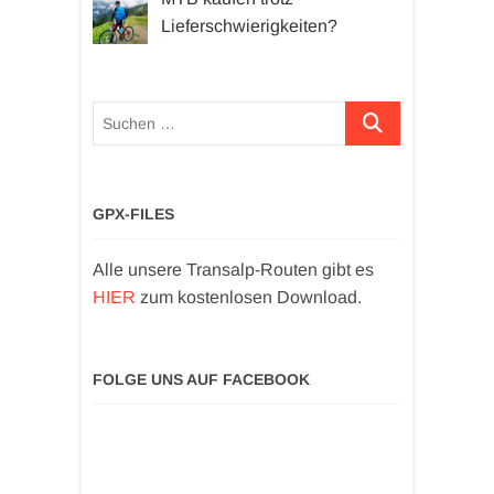
Lieferschwierigkeiten?
Suchen …
GPX-FILES
Alle unsere Transalp-Routen gibt es
HIER
zum kostenlosen Download.
FOLGE UNS AUF FACEBOOK