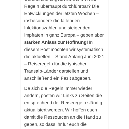
Regeln überhaupt durchführbar? Die
Entwicklungen der letzten Wochen –
insbesondere die fallenden
Infektionszahlen und steigenden
Impfraten in ganz Europa – geben aber
starken Anlass zur Hoffnung
! In
diesem Post möchten wir systematisch
die aktuellen – Stand Anfang Juni 2021
– Reiseregeln für die typischen
Transalp-Länder darstellen und
anschließend ein Fazit abgeben.
Da sich die Regeln immer wieder
ändern, posten wir Links zu Seiten die
entsprechend der Reiseregeln ständig
aktualisiert werden. Wir hoffen euch
damit die Ressourcen an die Hand zu
geben, so dass ihr für euch die