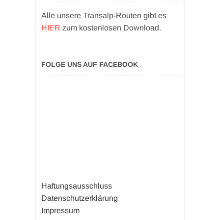
Alle unsere Transalp-Routen gibt es
HIER
zum kostenlosen Download.
FOLGE UNS AUF FACEBOOK
Haftungsausschluss
Datenschutzerklärung
Impressum