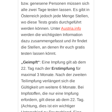
bzw. genesene Personen müssen sich
alle zwei Tage testen lassen. Es gibt in
Österreich jedoch jede Menge Stellen,
wo diese Tests gratis durchgeführt
werden können. Unter
Austria.info
werden die wichtigsten Information
dazu zusammengefasst und ihr findet
die Stellen, an denen Ihr euch gratis
testen lassen könnt.
„Geimpft“
: Eine Impfung gilt ab dem
22. Tag nach der
Erstimpfung
für
maximal 3 Monate. Nach der zweiten
Teilimpfung verlängert sich die
Gültigkeit um weitere 6 Monate. Bei
Impfstoffen, die nur eine Impfung
erfordern, gilt diese ab dem 22. Tag.
(Achtung, dies ist ein wichtiger