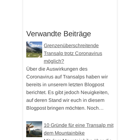
Verwandte Beiträge
Grenzenüberschreitende
Transalp trotz Coronavirus
möglich?
Über die Auswirkungen des
Coronavirus auf Transalps haben wir
bereits in unserem letzten Blogpost
berichtet. Es gibt jedoch Neuigkeiten,
auf deren Stand wir euch in diesem
Blogpost bringen möchten. Noch…
10 Gründe für eine Transalp mit
dem Mountainbike