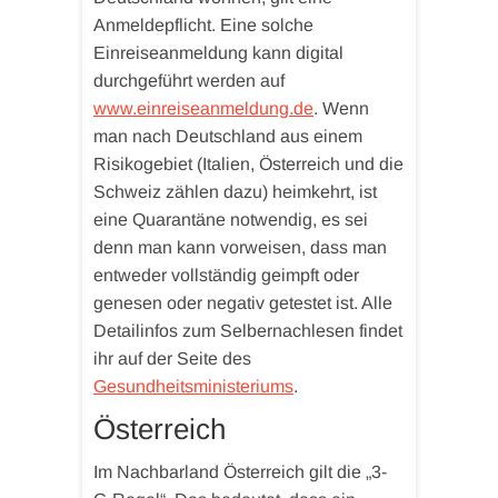
Anmeldepflicht. Eine solche
Einreiseanmeldung kann digital
durchgeführt werden auf
www.einreiseanmeldung.de
. Wenn
man nach Deutschland aus einem
Risikogebiet (Italien, Österreich und die
Schweiz zählen dazu) heimkehrt, ist
eine Quarantäne notwendig, es sei
denn man kann vorweisen, dass man
entweder vollständig geimpft oder
genesen oder negativ getestet ist. Alle
Detailinfos zum Selbernachlesen findet
ihr auf der Seite des
Gesundheitsministeriums
.
Österreich
Im Nachbarland Österreich gilt die „3-