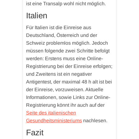
ist eine Transalp wohl nicht möglich.
Italien
Für Italien ist die Einreise aus
Deutschland, Österreich und der
Schweiz problemlos möglich. Jedoch
müssen folgende zwei Schritte befolgt
werden: Erstens muss eine Online-
Registrierung bei der Einreise erfolgen;
und Zweitens ist ein negativer
Antigentest, der maximal 48 h alt ist bei
der Einreise, vorzuweisen. Aktuelle
Informationen, sowie Links zur Online-
Registrierung könnt ihr auch auf der
Seite des italienischen
Gesundheitsministeriums
nachlesen.
Fazit