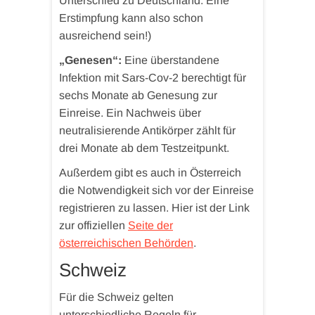
Unterschied zu Deutschland. Eine
Erstimpfung kann also schon
ausreichend sein!)
„Genesen“:
Eine überstandene
Infektion mit Sars-Cov-2 berechtigt für
sechs Monate ab Genesung zur
Einreise. Ein Nachweis über
neutralisierende Antikörper zählt für
drei Monate ab dem Testzeitpunkt.
Außerdem gibt es auch in Österreich
die Notwendigkeit sich vor der Einreise
registrieren zu lassen. Hier ist der Link
zur offiziellen
Seite der
österreichischen Behörden
.
Schweiz
Für die Schweiz gelten
unterschiedliche Regeln für