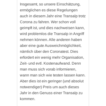
Insgesamt, so unsere Einschätzung,
ermöglichen es diese Regelungen
auch in diesem Jahr eine Transalp trotz
Corona zu fahren. Wer schon voll
geimpft ist, und dies nachweisen kann,
wird problemlos die Transalp in Angriff
nehmen können. Alle anderen haben
aber eine gute Ausweichmöglichkeit,
nämlich über den Coronatest. Dies
erfordert ein wenig mehr Organisation,
Zeit- und evtl. Kostenaufwand. Denn
man muss sich vorab informieren,
wann man sich wie testen lassen kann.
Aber dies ist ein geringer (und absolut
notwendiger) Preis um auch dieses
Jahr in den Genuss einer Transalp zu
kommen.