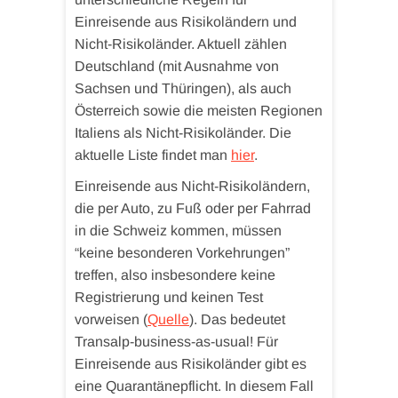
Einreisende aus Risikoländern und
Nicht-Risikoländer. Aktuell zählen
Deutschland (mit Ausnahme von
Sachsen und Thüringen), als auch
Österreich sowie die meisten Regionen
Italiens als Nicht-Risikoländer. Die
aktuelle Liste findet man
hier
.
Einreisende aus Nicht-Risikoländern,
die per Auto, zu Fuß oder per Fahrrad
in die Schweiz kommen, müssen
“keine besonderen Vorkehrungen”
treffen, also insbesondere keine
Registrierung und keinen Test
vorweisen (
Quelle
). Das bedeutet
Transalp-business-as-usual! Für
Einreisende aus Risikoländer gibt es
eine Quarantänepflicht. In diesem Fall