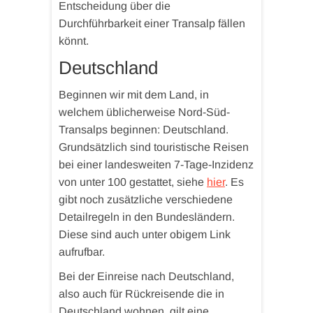
Entscheidung über die
Durchführbarkeit einer Transalp fällen
könnt.
Deutschland
Beginnen wir mit dem Land, in
welchem üblicherweise Nord-Süd-
Transalps beginnen: Deutschland.
Grundsätzlich sind touristische Reisen
bei einer landesweiten 7-Tage-Inzidenz
von unter 100 gestattet, siehe
hier
. Es
gibt noch zusätzliche verschiedene
Detailregeln in den Bundesländern.
Diese sind auch unter obigem Link
aufrufbar.
Bei der Einreise nach Deutschland,
also auch für Rückreisende die in
Deutschland wohnen, gilt eine