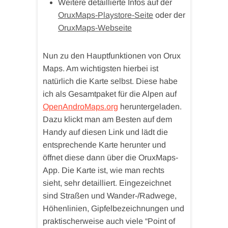
Weitere detaillierte Infos auf der
OruxMaps-Playstore-Seite
oder der
OruxMaps-Webseite
Nun zu den Hauptfunktionen von Orux
Maps. Am wichtigsten hierbei ist
natürlich die Karte selbst. Diese habe
ich als Gesamtpaket für die Alpen auf
OpenAndroMaps.org
heruntergeladen.
Dazu klickt man am Besten auf dem
Handy auf diesen Link und lädt die
entsprechende Karte herunter und
öffnet diese dann über die OruxMaps-
App. Die Karte ist, wie man rechts
sieht, sehr detailliert. Eingezeichnet
sind Straßen und Wander-/Radwege,
Höhenlinien, Gipfelbezeichnungen und
praktischerweise auch viele “Point of