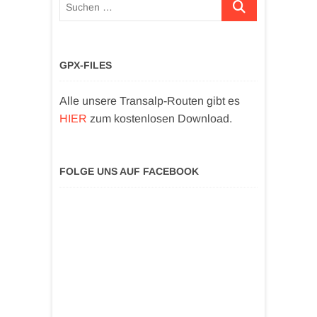
Suchen …
GPX-FILES
Alle unsere Transalp-Routen gibt es
HIER
zum kostenlosen Download.
FOLGE UNS AUF FACEBOOK