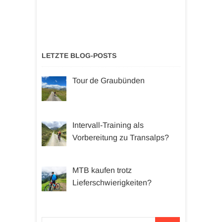
LETZTE BLOG-POSTS
Tour de Graubünden
Intervall-Training als
Vorbereitung zu Transalps?
MTB kaufen trotz
Lieferschwierigkeiten?