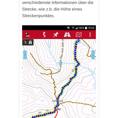
verschiedenste Informationen über die
Strecke, wie z.b. die Höhe eines
Streckenpunktes.