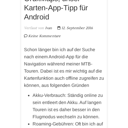
Karten-App-Tipp für
Android
Verfasst von
Ivan
12. September 2016
Keine Kommentare
Schon länger bin ich auf der Suche
nach einem Android-App für die
Navigation während meiner MTB-
Touren. Dabei ist es mir wichtig auf die
Kartenfunktion auch offline zugreifen zu
können, aus folgenden Gründen
Akku-Verbrauch: Ständig online zu
sein entleert den Akku. Auf langen
Touren ist es daher besser in den
Flugmodus wechseln zu können.
Roaming-Gebühren: Oft bin ich auf