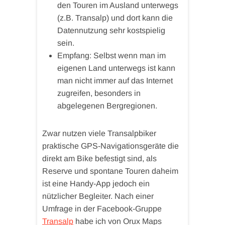
den Touren im Ausland unterwegs
(z.B. Transalp) und dort kann die
Datennutzung sehr kostspielig
sein.
Empfang: Selbst wenn man im
eigenen Land unterwegs ist kann
man nicht immer auf das Internet
zugreifen, besonders in
abgelegenen Bergregionen.
Zwar nutzen viele Transalpbiker
praktische GPS-Navigationsgeräte die
direkt am Bike befestigt sind, als
Reserve und spontane Touren daheim
ist eine Handy-App jedoch ein
nützlicher Begleiter. Nach einer
Umfrage in der Facebook-Gruppe
Transalp
habe ich von Orux Maps