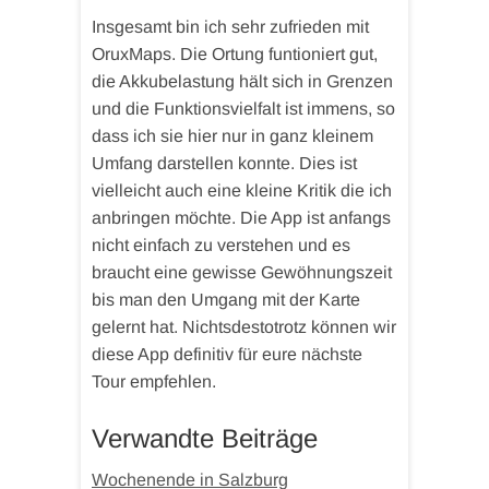
Insgesamt bin ich sehr zufrieden mit
OruxMaps. Die Ortung funtioniert gut,
die Akkubelastung hält sich in Grenzen
und die Funktionsvielfalt ist immens, so
dass ich sie hier nur in ganz kleinem
Umfang darstellen konnte. Dies ist
vielleicht auch eine kleine Kritik die ich
anbringen möchte. Die App ist anfangs
nicht einfach zu verstehen und es
braucht eine gewisse Gewöhnungszeit
bis man den Umgang mit der Karte
gelernt hat. Nichtsdestotrotz können wir
diese App definitiv für eure nächste
Tour empfehlen.
Verwandte Beiträge
Wochenende in Salzburg