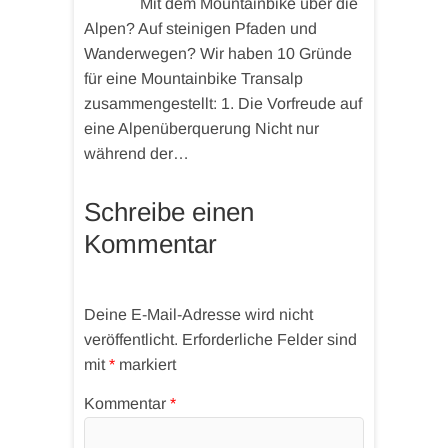
Mit dem Mountainbike über die
Alpen? Auf steinigen Pfaden und
Wanderwegen? Wir haben 10 Gründe
für eine Mountainbike Transalp
zusammengestellt: 1. Die Vorfreude auf
eine Alpenüberquerung Nicht nur
während der…
Schreibe einen
Kommentar
Deine E-Mail-Adresse wird nicht
veröffentlicht.
Erforderliche Felder sind
mit
*
markiert
Kommentar
*