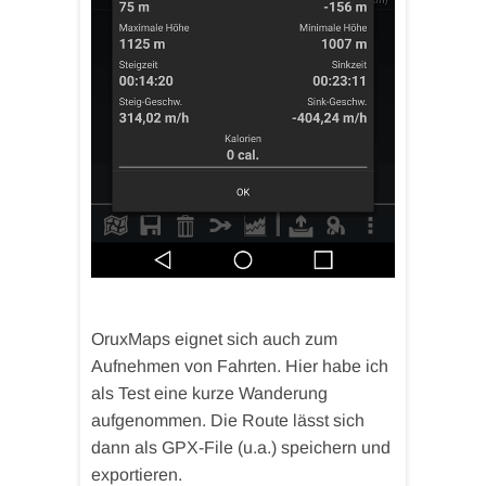
OruxMaps eignet sich auch zum
Aufnehmen von Fahrten. Hier habe ich
als Test eine kurze Wanderung
aufgenommen. Die Route lässt sich
dann als GPX-File (u.a.) speichern und
exportieren.