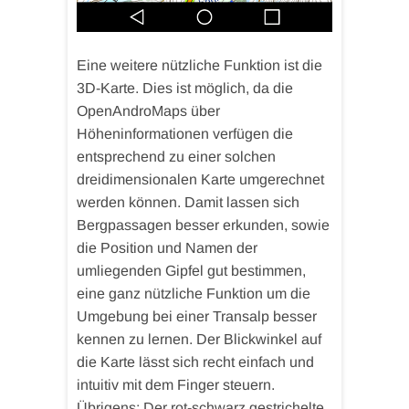
Eine weitere nützliche Funktion ist die
3D-Karte. Dies ist möglich, da die
OpenAndroMaps über
Höheninformationen verfügen die
entsprechend zu einer solchen
dreidimensionalen Karte umgerechnet
werden können. Damit lassen sich
Bergpassagen besser erkunden, sowie
die Position und Namen der
umliegenden Gipfel gut bestimmen,
eine ganz nützliche Funktion um die
Umgebung bei einer Transalp besser
kennen zu lernen. Der Blickwinkel auf
die Karte lässt sich recht einfach und
intuitiv mit dem Finger steuern.
Übrigens: Der rot-schwarz gestrichelte