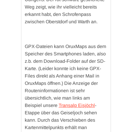
Weg zeigt, wie ihr vielleicht bereits
erkannt habt, den Schrofenpass
zwischen Oberstdorf und Warth an.
GPX-Dateien kann OruxMaps aus dem
Speicher des Smartphones laden, also
z.b. dem Download-Folder auf der SD-
Karte. (Leider konnte ich keine GPX-
Files direkt als Anhang einer Mail in
OruxMaps öffnen.) Die Anzeige der
Routeninformationen ist sehr
übersichtlich, wie man links am
Beispiel unsere
Transalp Eisjöchl
-
Etappe über das Geiseljoch sehen
kann. Durch das Verschieben des
Kartenmittelpunkts erhält man