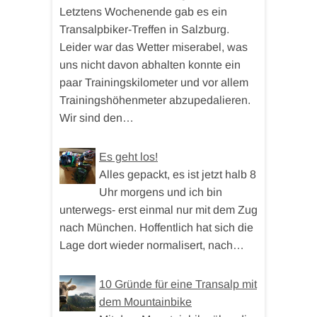
Letztens Wochenende gab es ein
Transalpbiker-Treffen in Salzburg.
Leider war das Wetter miserabel, was
uns nicht davon abhalten konnte ein
paar Trainingskilometer und vor allem
Trainingshöhenmeter abzupedalieren.
Wir sind den…
Es geht los!
Alles gepackt, es ist jetzt halb 8
Uhr morgens und ich bin
unterwegs- erst einmal nur mit dem Zug
nach München. Hoffentlich hat sich die
Lage dort wieder normalisert, nach…
10 Gründe für eine Transalp mit
dem Mountainbike