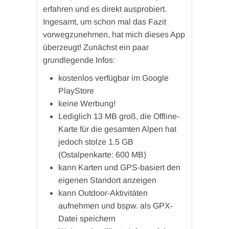
erfahren und es direkt ausprobiert.
Ingesamt, um schon mal das Fazit
vorwegzunehmen, hat mich dieses App
überzeugt! Zunächst ein paar
grundlegende Infos:
kostenlos verfügbar im Google
PlayStore
keine Werbung!
Lediglich 13 MB groß, die Offline-
Karte für die gesamten Alpen hat
jedoch stolze 1.5 GB
(Ostalpenkarte: 600 MB)
kann Karten und GPS-basiert den
eigenen Standort anzeigen
kann Outdoor-Aktivitäten
aufnehmen und bspw. als GPX-
Datei speichern