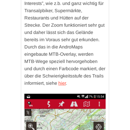
Interests”, wie z.b. und ganz wichtig für
Transalpbiker, Supermärkte,
Restaurants und Hütten auf der
Strecke. Der Zoom funktioniert sehr gut
und daher lässt sich das Gelände
bereits im Voraus sehr gut erkunden.
Durch das in die AndroMaps
eingebaute MTB-Overlay, werden
MTB-Wege speziell hervorgehoben
und durch einen Farbcode markiert, der
über die Schwierigkeitsstufe des Trails
informiert, siehe
hier
.