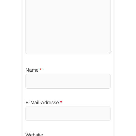
Name
*
E-Mail-Adresse
*
Website