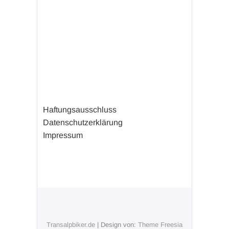
Haftungsausschluss
Datenschutzerklärung
Impressum
Transalpbiker.de
| Design von:
Theme Freesia