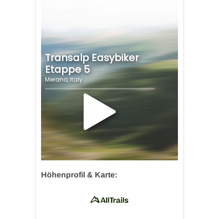
Höhenprofil & Karte: