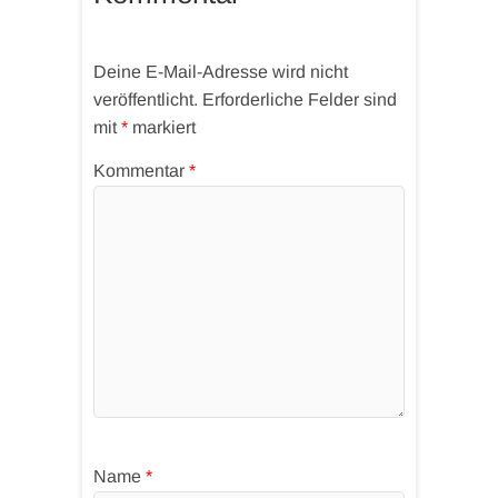
Deine E-Mail-Adresse wird nicht
veröffentlicht.
Erforderliche Felder sind
mit
*
markiert
Kommentar
*
Name
*