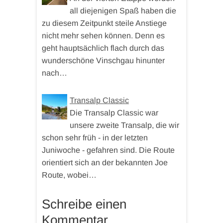
all diejenigen Spaß haben die
zu diesem Zeitpunkt steile Anstiege
nicht mehr sehen können. Denn es
geht hauptsächlich flach durch das
wunderschöne Vinschgau hinunter
nach…
Transalp Classic
Die Transalp Classic war
unsere zweite Transalp, die wir
schon sehr früh - in der letzten
Juniwoche - gefahren sind. Die Route
orientiert sich an der bekannten Joe
Route, wobei…
Schreibe einen
Kommentar