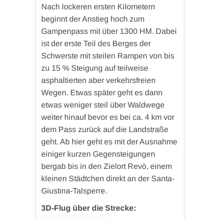
Nach lockeren ersten Kilometern
beginnt der Anstieg hoch zum
Gampenpass mit über 1300 HM. Dabei
ist der erste Teil des Berges der
Schwerste mit steilen Rampen von bis
zu 15 % Steigung auf teilweise
asphaltierten aber verkehrsfreien
Wegen. Etwas später geht es dann
etwas weniger steil über Waldwege
weiter hinauf bevor es bei ca. 4 km vor
dem Pass zurück auf die Landstraße
geht. Ab hier geht es mit der Ausnahme
einiger kurzen Gegensteigungen
bergab bis in den Zielort Revò, einem
kleinen Städtchen direkt an der Santa-
Giustina-Talsperre.
3D-Flug über die Strecke: