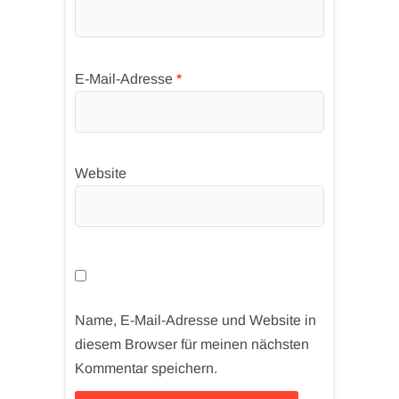
E-Mail-Adresse
*
Website
Name, E-Mail-Adresse und Website in
diesem Browser für meinen nächsten
Kommentar speichern.